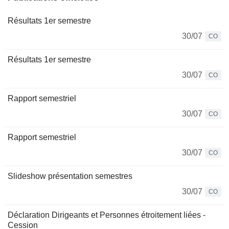
Résultats 1er semestre
30/07
CO
Résultats 1er semestre
30/07
CO
Rapport semestriel
30/07
CO
Rapport semestriel
30/07
CO
Slideshow présentation semestres
30/07
CO
Déclaration Dirigeants et Personnes étroitement liées -
Cession