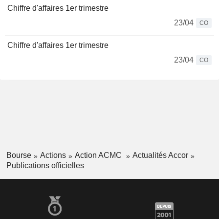
Chiffre d'affaires 1er trimestre
23/04
CO
Chiffre d'affaires 1er trimestre
23/04
CO
Bourse
Actions
Action ACMC
Actualités Accor
Publications officielles