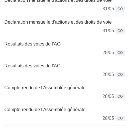
Déclaration mensuelle d'actions et des droits de vote
31/05
CO
Déclaration mensuelle d'actions et des droits de vote
31/05
CO
Résultats des votes de l'AG
28/05
CO
Résultats des votes de l'AG
28/05
CO
Compte-rendu de l'Assemblée générale
28/05
CO
Compte-rendu de l'Assemblée générale
28/05
CO