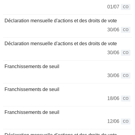
01/07
CO
Déclaration mensuelle d'actions et des droits de vote
30/06
CO
Déclaration mensuelle d'actions et des droits de vote
30/06
CO
Franchissements de seuil
30/06
CO
Franchissements de seuil
18/06
CO
Franchissements de seuil
12/06
CO