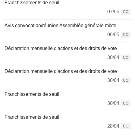
Franchissements de seuil
07/05
CO
Avis convocation/réunion Assemblée générale mixte
06/05
CO
Déclaration mensuelle d'actions et des droits de vote
30/04
CO
Déclaration mensuelle d'actions et des droits de vote
30/04
CO
Franchissements de seuil
30/04
CO
Franchissements de seuil
28/04
CO