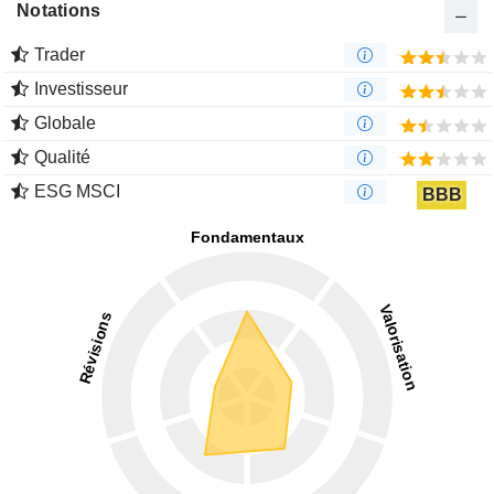
Notations
Trader
Investisseur
Globale
Qualité
ESG MSCI
BBB