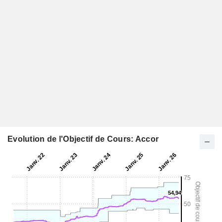
Evolution de l'Objectif de Cours: Accor