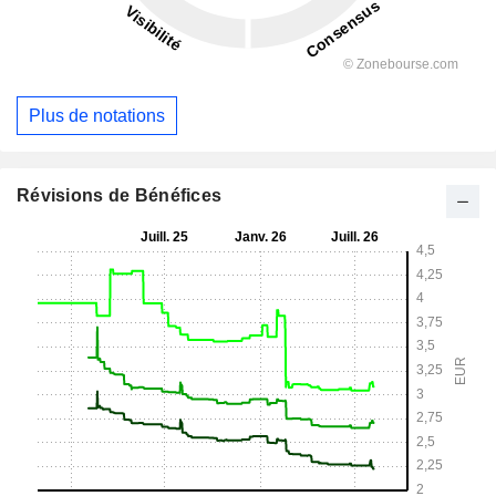
Plus de notations
Révisions de Bénéfices