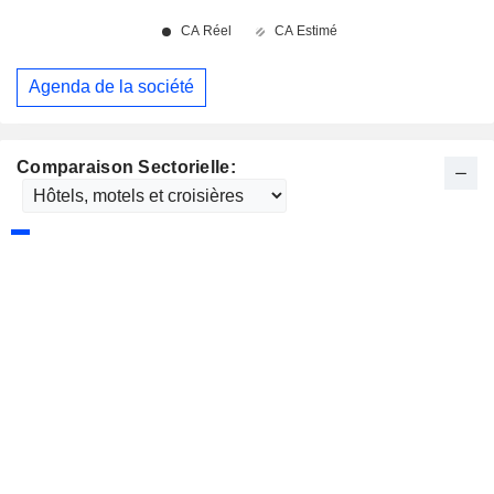
Agenda de la société
Comparaison Sectorielle: