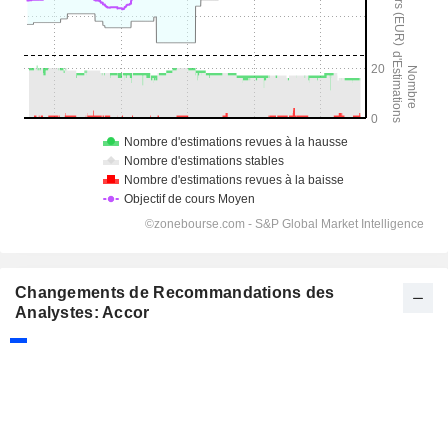
Changements de Recommandations des
Analystes: Accor