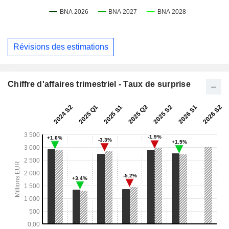
Révisions des estimations
Chiffre d'affaires trimestriel - Taux de surprise