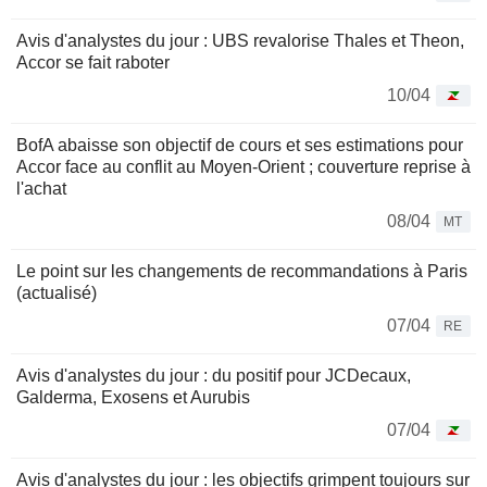
Avis d'analystes du jour : UBS revalorise Thales et Theon,
Accor se fait raboter
10/04
BofA abaisse son objectif de cours et ses estimations pour
Accor face au conflit au Moyen-Orient ; couverture reprise à
l'achat
08/04
MT
Le point sur les changements de recommandations à Paris
(actualisé)
07/04
RE
Avis d'analystes du jour : du positif pour JCDecaux,
Galderma, Exosens et Aurubis
07/04
Avis d'analystes du jour : les objectifs grimpent toujours sur