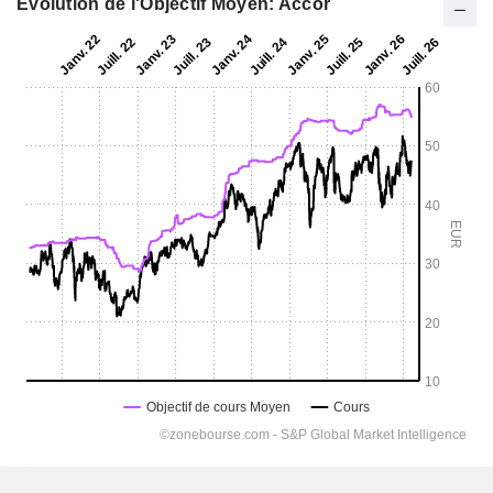
Evolution de l'Objectif Moyen: Accor