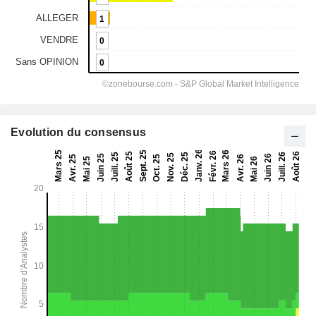
Evolution du consensus