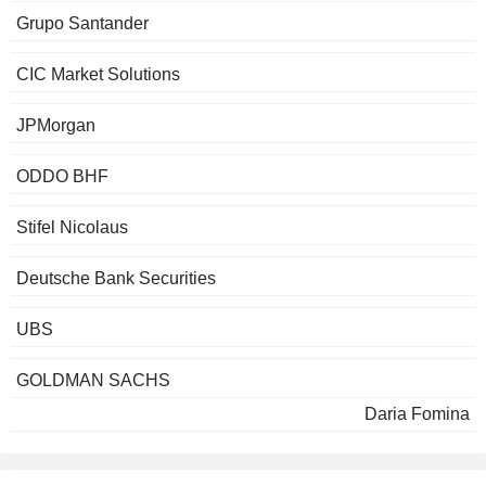
Grupo Santander
CIC Market Solutions
JPMorgan
ODDO BHF
Stifel Nicolaus
Deutsche Bank Securities
UBS
GOLDMAN SACHS
Daria Fomina