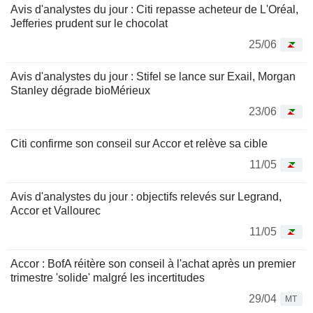
Avis d'analystes du jour : Citi repasse acheteur de L'Oréal,
Jefferies prudent sur le chocolat
25/06
Avis d'analystes du jour : Stifel se lance sur Exail, Morgan
Stanley dégrade bioMérieux
23/06
Citi confirme son conseil sur Accor et relève sa cible
11/05
Avis d'analystes du jour : objectifs relevés sur Legrand,
Accor et Vallourec
11/05
Accor : BofA réitère son conseil à l'achat après un premier
trimestre 'solide' malgré les incertitudes
29/04
MT