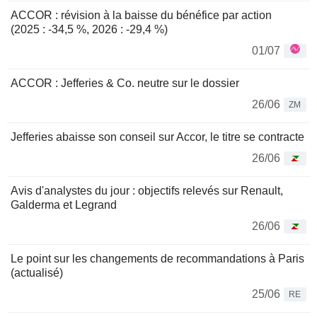
ACCOR : révision à la baisse du bénéfice par action
(2025 : -34,5 %, 2026 : -29,4 %)
01/07
ACCOR : Jefferies & Co. neutre sur le dossier
26/06
ZM
Jefferies abaisse son conseil sur Accor, le titre se contracte
26/06
Avis d'analystes du jour : objectifs relevés sur Renault,
Galderma et Legrand
26/06
Le point sur les changements de recommandations à Paris
(actualisé)
25/06
RE