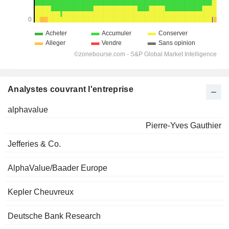
Analystes couvrant l'entreprise
alphavalue
Pierre-Yves Gauthier
Jefferies & Co.
AlphaValue/Baader Europe
Kepler Cheuvreux
Deutsche Bank Research