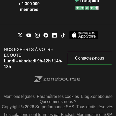
+ 1 300 000
membres
NOS EXPERTS À VOTRE
ÉCOUTE
Contactez-nous
Lundi - Vendredi 9h-12h / 14h-
18h
Mentions légales
Paramétrer les cookies
Blog Zonebourse
Qui sommes-nous ?
Copyright © 2026 Surperformance SAS. Tous droits réservés.
Les cotations sont fournies par Factset, Morningstar et S&P