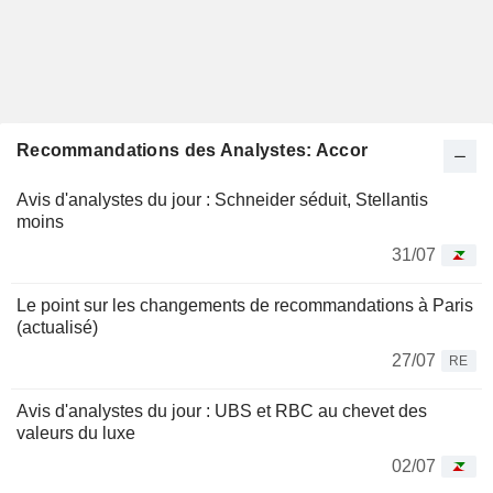
Recommandations des Analystes: Accor
Avis d'analystes du jour : Schneider séduit, Stellantis
moins
31/07
Le point sur les changements de recommandations à Paris
(actualisé)
27/07
RE
Avis d'analystes du jour : UBS et RBC au chevet des
valeurs du luxe
02/07