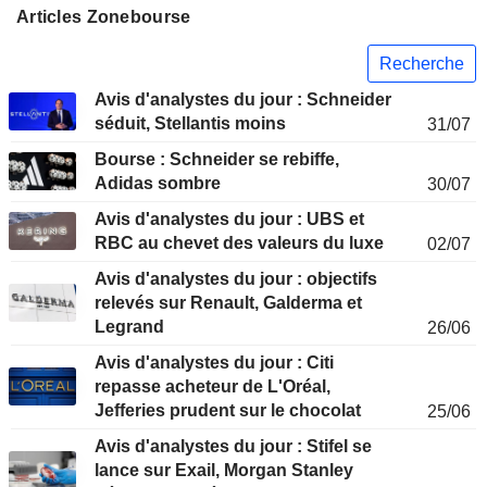
Articles Zonebourse
Recherche
Avis d'analystes du jour : Schneider
séduit, Stellantis moins
31/07
Bourse : Schneider se rebiffe,
Adidas sombre
30/07
Avis d'analystes du jour : UBS et
RBC au chevet des valeurs du luxe
02/07
Avis d'analystes du jour : objectifs
relevés sur Renault, Galderma et
Legrand
26/06
Avis d'analystes du jour : Citi
repasse acheteur de L'Oréal,
Jefferies prudent sur le chocolat
25/06
Avis d'analystes du jour : Stifel se
lance sur Exail, Morgan Stanley