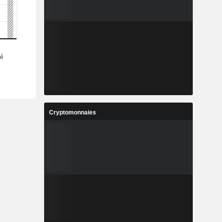
Cryptomonnaies