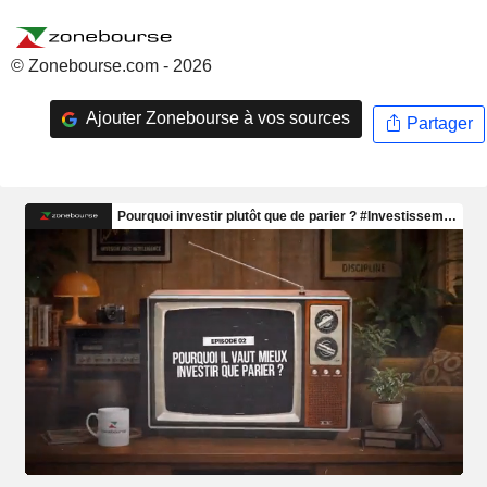
© Zonebourse.com - 2026
Ajouter Zonebourse à vos sources
Partager