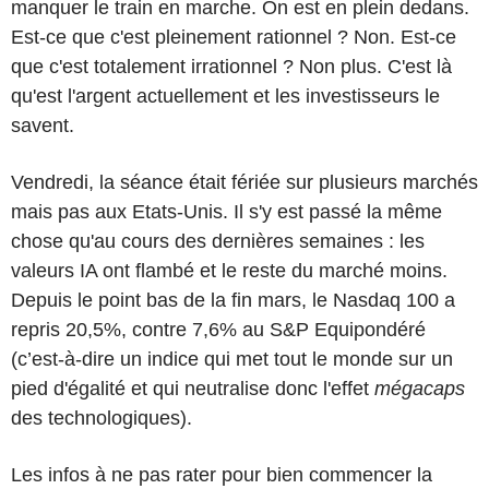
manquer le train en marche. On est en plein dedans.
Est-ce que c'est pleinement rationnel ? Non. Est-ce
que c'est totalement irrationnel ? Non plus. C'est là
qu'est l'argent actuellement et les investisseurs le
savent.
Vendredi, la séance était fériée sur plusieurs marchés
mais pas aux Etats-Unis. Il s'y est passé la même
chose qu'au cours des dernières semaines : les
valeurs IA ont flambé et le reste du marché moins.
Depuis le point bas de la fin mars, le Nasdaq 100 a
repris 20,5%, contre 7,6% au S&P Equipondéré
(c’est-à-dire un indice qui met tout le monde sur un
pied d'égalité et qui neutralise donc l'effet
mégacaps
des technologiques).
Les infos à ne pas rater pour bien commencer la