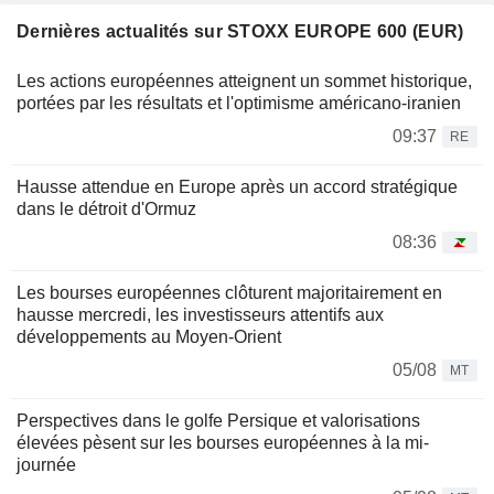
Dernières actualités sur STOXX EUROPE 600 (EUR)
Les actions européennes atteignent un sommet historique,
portées par les résultats et l'optimisme américano-iranien
09:37
RE
Hausse attendue en Europe après un accord stratégique
dans le détroit d'Ormuz
08:36
Les bourses européennes clôturent majoritairement en
hausse mercredi, les investisseurs attentifs aux
développements au Moyen-Orient
05/08
MT
Perspectives dans le golfe Persique et valorisations
élevées pèsent sur les bourses européennes à la mi-
journée