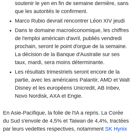
soutenir le yen en fin de semaine dernière, sans
que les autorités le confirment.
Marco Rubio devrait rencontrer Léon XIV jeudi
Dans le domaine macroéconomique, les chiffres
de l'emploi américain d'avril, publiés vendredi
prochain, seront le point d'orgue de la semaine.
La décision de la Banque d'Australie sur ses
taux, mardi, sera moins déterminante.
Les résultats trimestriels seront encore de la
partie, avec les américains Palantir, AMD et Walt
Disney et les européens Unicredit, AB Inbev,
Novo Nordisk, AXA et Engie.
En Asie-Pacifique, la folie de l'IA a repris. La Corée
du Sud s'envole de 4,5% et Taiwan de 4,4%, tractées
par leurs vedettes respectives, notamment
SK Hynix