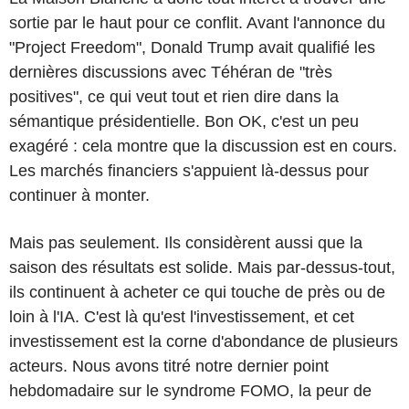
sortie par le haut pour ce conflit. Avant l'annonce du
"Project Freedom", Donald Trump avait qualifié les
dernières discussions avec Téhéran de "très
positives", ce qui veut tout et rien dire dans la
sémantique présidentielle. Bon OK, c'est un peu
exagéré : cela montre que la discussion est en cours.
Les marchés financiers s'appuient là-dessus pour
continuer à monter.
Mais pas seulement. Ils considèrent aussi que la
saison des résultats est solide. Mais par-dessus-tout,
ils continuent à acheter ce qui touche de près ou de
loin à l'IA. C'est là qu'est l'investissement, et cet
investissement est la corne d'abondance de plusieurs
acteurs. Nous avons titré notre dernier point
hebdomadaire sur le syndrome FOMO, la peur de