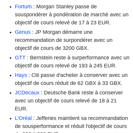
Fortum
: Morgan Stanley passe de
souspondérer à pondération de marché avec un
objectif de cours relevé de 17 à 23 EUR.
Genus
: JP Morgan démarre une
recommandation de surpondérer avec un
objectif de cours de 3200 GBX.
GTT
: Bernstein reste à surperformance avec un
objectif de cours relevé de 193 à 245 EUR.
Hays
: Citi passe d'acheter à conserver avec un
objectif de cours réduit de 62 GBX à 33 GBX.
JCDecaux
: Deutsche Bank reste à conserver
avec un objectif de cours relevé de 18 à 21
EUR.
L'Oréal
: Jefferies maintient sa recommandation
de sousperformance et réduit l'objectif de cours