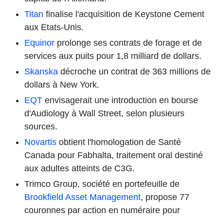
Titan
finalise l'acquisition de Keystone Cement
aux Etats-Unis.
Equinor
prolonge ses contrats de forage et de
services aux puits pour 1,8 milliard de dollars.
Skanska
décroche un contrat de 363 millions de
dollars à New York.
EQT
envisagerait une introduction en bourse
d'Audiology à Wall Street, selon plusieurs
sources.
Novartis
obtient l'homologation de Santé
Canada pour Fabhalta, traitement oral destiné
aux adultes atteints de C3G.
Trimco Group, société en portefeuille de
Brookfield Asset Management
, propose 77
couronnes par action en numéraire pour