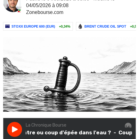
04/05/2026 à 09:08
Zonebourse.com
STOXX EUROPE 600 (EUR)
+0,34%
BRENT CRUDE OIL SPOT
+0,5