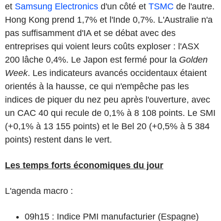
et
Samsung Electronics
d'un côté et
TSMC
de l'autre.
Hong Kong prend 1,7% et l'Inde 0,7%. L'Australie n'a
pas suffisamment d'IA et se débat avec des
entreprises qui voient leurs coûts exploser : l'ASX
200 lâche 0,4%. Le Japon est fermé pour la
Golden
Week
. Les indicateurs avancés occidentaux étaient
orientés à la hausse, ce qui n'empêche pas les
indices de piquer du nez peu après l'ouverture, avec
un CAC 40 qui recule de 0,1% à 8 108 points. Le SMI
(+0,1% à 13 155 points) et le Bel 20 (+0,5% à 5 384
points) restent dans le vert.
Les temps forts économiques du jour
L'agenda macro :
09h15 : Indice PMI manufacturier (Espagne)