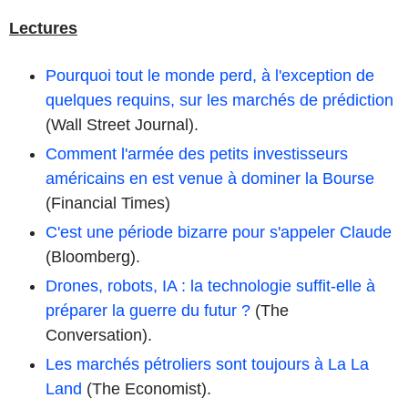
Lectures
Pourquoi tout le monde perd, à l'exception de
quelques requins, sur les marchés de prédiction
(Wall Street Journal).
Comment l'armée des petits investisseurs
américains en est venue à dominer la Bourse
(Financial Times)
C'est une période bizarre pour s'appeler Claude
(Bloomberg).
Drones, robots, IA : la technologie suffit-elle à
préparer la guerre du futur ?
(The
Conversation).
Les marchés pétroliers sont toujours à La La
Land
(The Economist).