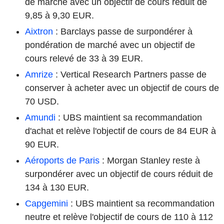
de marché avec un objectif de cours réduit de
9,85 à 9,30 EUR.
Aixtron
: Barclays passe de surpondérer à
pondération de marché avec un objectif de
cours relevé de 33 à 39 EUR.
Amrize
: Vertical Research Partners passe de
conserver à acheter avec un objectif de cours de
70 USD.
Amundi
: UBS maintient sa recommandation
d'achat et relève l'objectif de cours de 84 EUR à
90 EUR.
Aéroports de Paris
: Morgan Stanley reste à
surpondérer avec un objectif de cours réduit de
134 à 130 EUR.
Capgemini
: UBS maintient sa recommandation
neutre et relève l'objectif de cours de 110 à 112