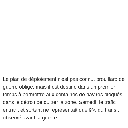
Le plan de déploiement n'est pas connu, brouillard de
guerre oblige, mais il est destiné dans un premier
temps à permettre aux centaines de navires bloqués
dans le détroit de quitter la zone. Samedi, le trafic
entrant et sortant ne représentait que 9% du transit
observé avant la guerre.