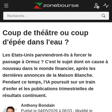
Coup de théâtre ou coup
d'épée dans l'eau ?
Les Etats-Unis parviendront-ils à forcer le
passage à Ormuz ? C'est le sujet dont on cause à
nouveau dans le monde financier, après les
dernières annonces de la Maison Blanche.
Pendant ce temps, l'IA poursuit sur un train
d'enfer et les publications trimestrielles de
résultats continuent.
Anthony Bondain
Publié le 04/05/2026 à 08:03 - Modifié le