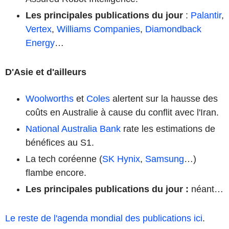
Les principales publications du jour
:
Palantir
,
Vertex
,
Williams Companies
,
Diamondback
Energy
…
D'Asie et d'ailleurs
Woolworths
et
Coles
alertent sur la hausse des
coûts en Australie à cause du conflit avec l'Iran.
National Australia Bank
rate les estimations de
bénéfices au S1.
La tech coréenne (
SK Hynix
,
Samsung
…)
flambe encore.
Les principales publications du jour
:
néant…
Le reste de l'agenda mondial des publications ici
.