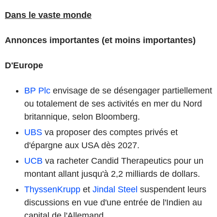
Dans le vaste monde
Annonces importantes (et moins importantes)
D'Europe
BP Plc
envisage de se désengager partiellement
ou totalement de ses activités en mer du Nord
britannique, selon Bloomberg.
UBS
va proposer des comptes privés et
d'épargne aux USA dès 2027.
UCB
va racheter Candid Therapeutics pour un
montant allant jusqu'à 2,2 milliards de dollars.
ThyssenKrupp
et
Jindal Steel
suspendent leurs
discussions en vue d'une entrée de l'Indien au
capital de l'Allemand.