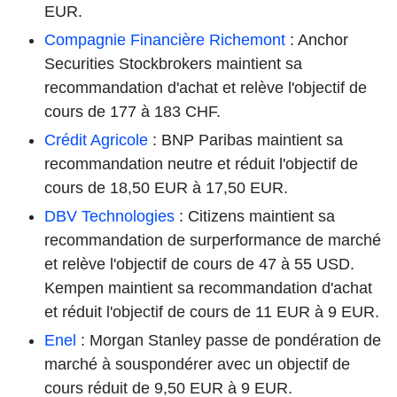
EUR.
Compagnie Financière Richemont
: Anchor
Securities Stockbrokers maintient sa
recommandation d'achat et relève l'objectif de
cours de 177 à 183 CHF.
Crédit Agricole
: BNP Paribas maintient sa
recommandation neutre et réduit l'objectif de
cours de 18,50 EUR à 17,50 EUR.
DBV Technologies
: Citizens maintient sa
recommandation de surperformance de marché
et relève l'objectif de cours de 47 à 55 USD.
Kempen maintient sa recommandation d'achat
et réduit l'objectif de cours de 11 EUR à 9 EUR.
Enel
: Morgan Stanley passe de pondération de
marché à souspondérer avec un objectif de
cours réduit de 9,50 EUR à 9 EUR.