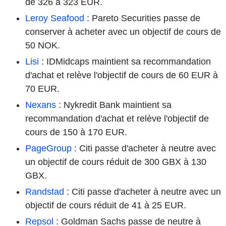
de 326 à 323 EUR.
Leroy Seafood
: Pareto Securities passe de
conserver à acheter avec un objectif de cours de
50 NOK.
Lisi
: IDMidcaps maintient sa recommandation
d'achat et relève l'objectif de cours de 60 EUR à
70 EUR.
Nexans
: Nykredit Bank maintient sa
recommandation d'achat et relève l'objectif de
cours de 150 à 170 EUR.
PageGroup
: Citi passe d'acheter à neutre avec
un objectif de cours réduit de 300 GBX à 130
GBX.
Randstad
: Citi passe d'acheter à neutre avec un
objectif de cours réduit de 41 à 25 EUR.
Repsol
: Goldman Sachs passe de neutre à