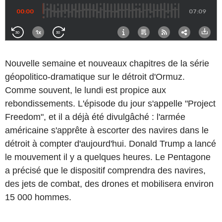
Nouvelle semaine et nouveaux chapitres de la série
géopolitico-dramatique sur le détroit d'Ormuz.
Comme souvent, le lundi est propice aux
rebondissements. L'épisode du jour s'appelle "Project
Freedom", et il a déjà été divulgâché : l'armée
américaine s'apprête à escorter des navires dans le
détroit à compter d'aujourd'hui. Donald Trump a lancé
le mouvement il y a quelques heures. Le Pentagone
a précisé que le dispositif comprendra des navires,
des jets de combat, des drones et mobilisera environ
15 000 hommes.