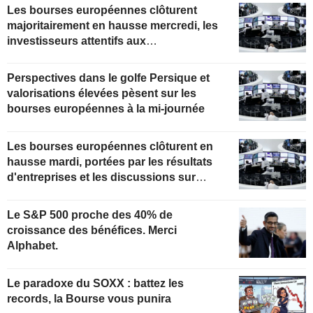
Les bourses européennes clôturent
majoritairement en hausse mercredi, les
investisseurs attentifs aux
développements au Moyen-Orient
Perspectives dans le golfe Persique et
valorisations élevées pèsent sur les
bourses européennes à la mi-journée
Les bourses européennes clôturent en
hausse mardi, portées par les résultats
d'entreprises et les discussions sur
Ormuz
Le S&P 500 proche des 40% de
croissance des bénéfices. Merci
Alphabet.
Le paradoxe du SOXX : battez les
records, la Bourse vous punira