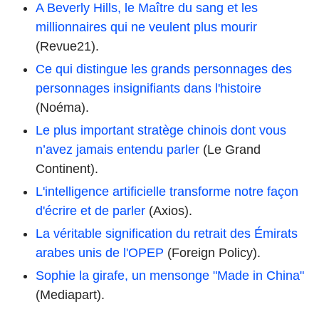
A Beverly Hills, le Maître du sang et les
millionnaires qui ne veulent plus mourir
(Revue21).
Ce qui distingue les grands personnages des
personnages insignifiants dans l'histoire
(Noéma).
Le plus important stratège chinois dont vous
n’avez jamais entendu parler
(Le Grand
Continent).
L'intelligence artificielle transforme notre façon
d'écrire et de parler
(Axios).
La véritable signification du retrait des Émirats
arabes unis de l'OPEP
(Foreign Policy).
Sophie la girafe, un mensonge "Made in China"
(Mediapart).