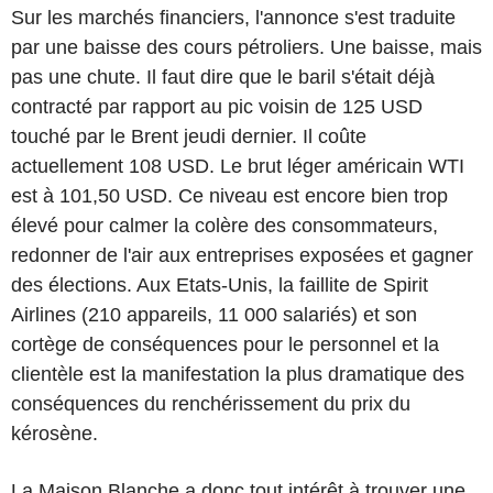
Sur les marchés financiers, l'annonce s'est traduite
par une baisse des cours pétroliers. Une baisse, mais
pas une chute. Il faut dire que le baril s'était déjà
contracté par rapport au pic voisin de 125 USD
touché par le Brent jeudi dernier. Il coûte
actuellement 108 USD. Le brut léger américain WTI
est à 101,50 USD. Ce niveau est encore bien trop
élevé pour calmer la colère des consommateurs,
redonner de l'air aux entreprises exposées et gagner
des élections. Aux Etats-Unis, la faillite de Spirit
Airlines (210 appareils, 11 000 salariés) et son
cortège de conséquences pour le personnel et la
clientèle est la manifestation la plus dramatique des
conséquences du renchérissement du prix du
kérosène.
La Maison Blanche a donc tout intérêt à trouver une