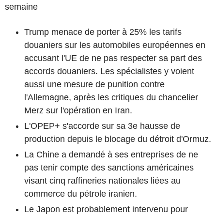
semaine
Trump menace de porter à 25% les tarifs
douaniers sur les automobiles européennes en
accusant l'UE de ne pas respecter sa part des
accords douaniers. Les spécialistes y voient
aussi une mesure de punition contre
l'Allemagne, après les critiques du chancelier
Merz sur l'opération en Iran.
L'OPEP+ s'accorde sur sa 3e hausse de
production depuis le blocage du détroit d'Ormuz.
La Chine a demandé à ses entreprises de ne
pas tenir compte des sanctions américaines
visant cinq raffineries nationales liées au
commerce du pétrole iranien.
Le Japon est probablement intervenu pour