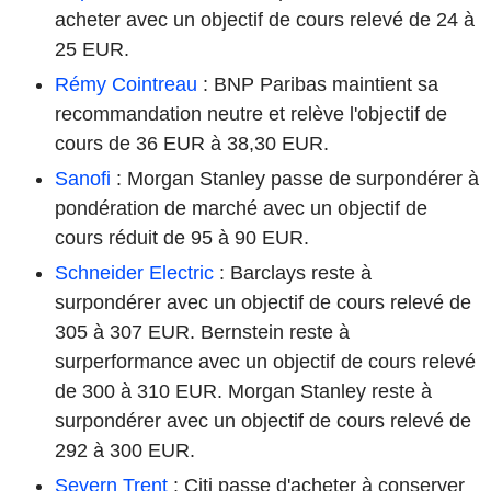
acheter avec un objectif de cours relevé de 24 à
25 EUR.
Rémy Cointreau
: BNP Paribas maintient sa
recommandation neutre et relève l'objectif de
cours de 36 EUR à 38,30 EUR.
Sanofi
: Morgan Stanley passe de surpondérer à
pondération de marché avec un objectif de
cours réduit de 95 à 90 EUR.
Schneider Electric
: Barclays reste à
surpondérer avec un objectif de cours relevé de
305 à 307 EUR. Bernstein reste à
surperformance avec un objectif de cours relevé
de 300 à 310 EUR. Morgan Stanley reste à
surpondérer avec un objectif de cours relevé de
292 à 300 EUR.
Severn Trent
: Citi passe d'acheter à conserver