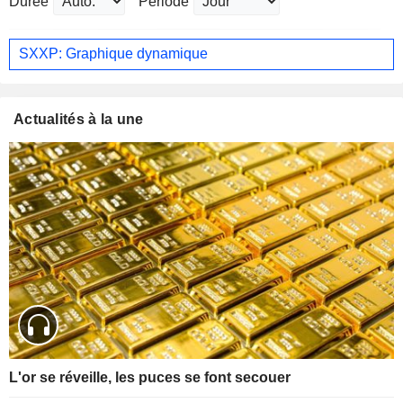
Durée
Période
SXXP: Graphique dynamique
Actualités à la une
L'or se réveille, les puces se font secouer