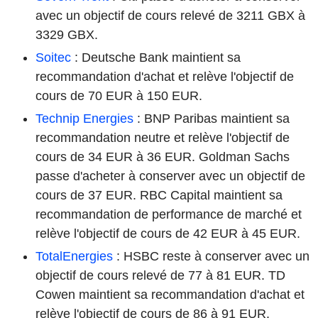
avec un objectif de cours relevé de 3211 GBX à
3329 GBX.
Soitec
: Deutsche Bank maintient sa
recommandation d'achat et relève l'objectif de
cours de 70 EUR à 150 EUR.
Technip Energies
: BNP Paribas maintient sa
recommandation neutre et relève l'objectif de
cours de 34 EUR à 36 EUR. Goldman Sachs
passe d'acheter à conserver avec un objectif de
cours de 37 EUR. RBC Capital maintient sa
recommandation de performance de marché et
relève l'objectif de cours de 42 EUR à 45 EUR.
TotalEnergies
: HSBC reste à conserver avec un
objectif de cours relevé de 77 à 81 EUR. TD
Cowen maintient sa recommandation d'achat et
relève l'objectif de cours de 86 à 91 EUR.