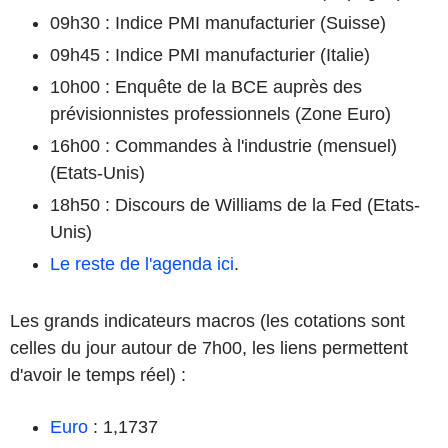
09h30 : Indice PMI manufacturier (Suisse)
09h45 : Indice PMI manufacturier (Italie)
10h00 : Enquête de la BCE auprès des
prévisionnistes professionnels (Zone Euro)
16h00 : Commandes à l'industrie (mensuel)
(Etats-Unis)
18h50 : Discours de Williams de la Fed (Etats-
Unis)
Le reste de l'agenda ici
.
Les grands indicateurs macros (les cotations sont
celles du jour autour de 7h00, les liens permettent
d'avoir le temps réel) :
Euro
: 1,1737