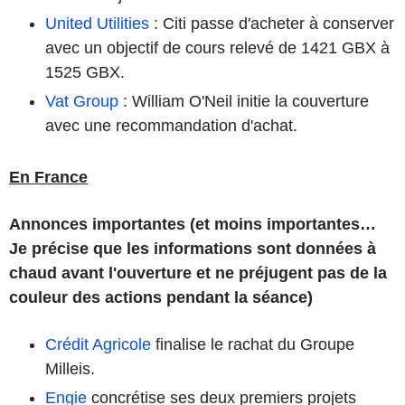
United Utilities
: Citi passe d'acheter à conserver
avec un objectif de cours relevé de 1421 GBX à
1525 GBX.
Vat Group
: William O'Neil initie la couverture
avec une recommandation d'achat.
En France
Annonces importantes (et moins importantes…
Je précise que les informations sont données à
chaud avant l'ouverture et ne préjugent pas de la
couleur des actions pendant la séance)
Crédit Agricole
finalise le rachat du Groupe
Milleis.
Engie
concrétise ses deux premiers projets