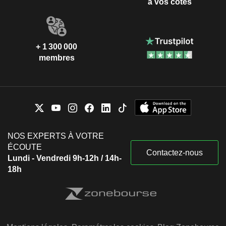
à vos côtés
+ 1 300 000
membres
NOS EXPERTS À VOTRE
ÉCOUTE
Contactez-nous
Lundi - Vendredi 9h-12h / 14h-
18h