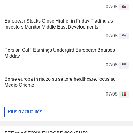
07/08
European Stocks Close Higher in Friday Trading as
Investors Monitor Middle East Developments
07/08
Persian Gulf, Earnings Undergird European Bourses
Midday
07/08
Borse europa in rialzo su settore healthcare, focus su
Medio Oriente
07/08
Plus d'actualités