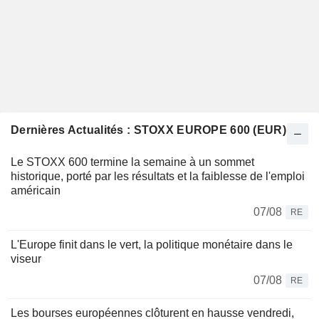
Dernières Actualités : STOXX EUROPE 600 (EUR)
Le STOXX 600 termine la semaine à un sommet
historique, porté par les résultats et la faiblesse de l'emploi
américain
07/08
RE
L'Europe finit dans le vert, la politique monétaire dans le
viseur
07/08
RE
Les bourses européennes clôturent en hausse vendredi,