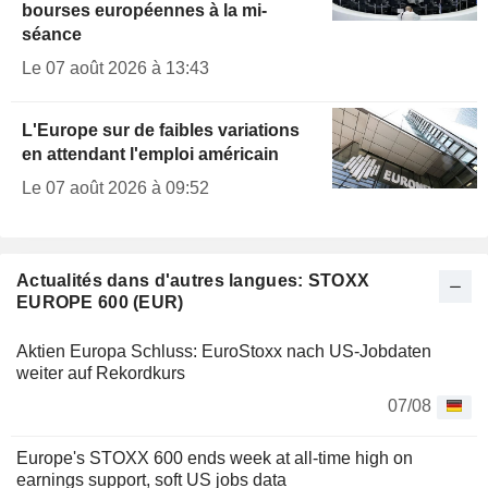
bourses européennes à la mi-
séance
Le 07 août 2026 à 13:43
L'Europe sur de faibles variations
en attendant l'emploi américain
Le 07 août 2026 à 09:52
Actualités dans d'autres langues: STOXX
EUROPE 600 (EUR)
Aktien Europa Schluss: EuroStoxx nach US-Jobdaten
weiter auf Rekordkurs
07/08
Europe's STOXX 600 ends week at all-time high on
earnings support, soft US jobs data