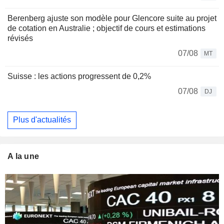
Berenberg ajuste son modèle pour Glencore suite au projet
de cotation en Australie ; objectif de cours et estimations
révisés
07/08
MT
Suisse : les actions progressent de 0,2%
07/08
DJ
Plus d'actualités
A la une