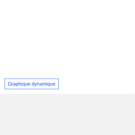
Graphique dynamique