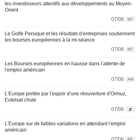
les investisseurs attentifs aux développements au Moyen-
Orient
07/08
MT
Le Golfe Persique et les résultats d'entreprises soutiennent
les bourses européennes à la mi-séance
07/08
MT
Les Bourses européennes en hausse dans l'attente de
l'emploi américain
07/08
AW
L'Europe portée par l'espoir d'une réouverture d'Ormuz,
Eutelsat chute
07/08
L'Europe sur de faibles variations en attendant l'emploi
américain
07/08
RE