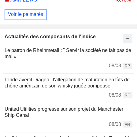
Voir le palmarès
Actualités des composants de l'indice
Le patron de Rheinmetall : " Servir la société ne fait pas de
mal »
08/08
DP
L'Inde avertit Diageo : l'allégation de maturation en fûts de
chêne américain de son whisky jugée trompeuse
08/08
RE
United Utilities progresse sur son projet du Manchester
Ship Canal
08/08
AN