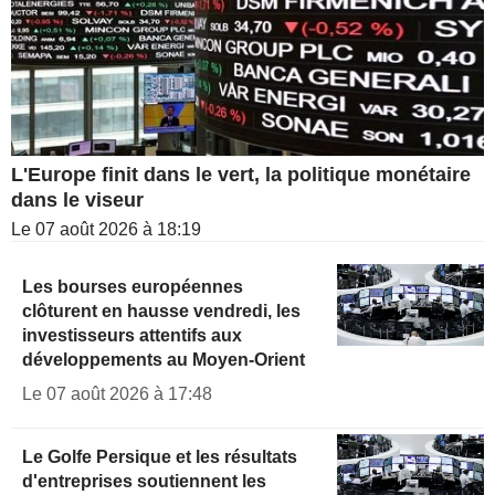
L'Europe finit dans le vert, la politique monétaire
dans le viseur
Le 07 août 2026 à 18:19
Les bourses européennes
clôturent en hausse vendredi, les
investisseurs attentifs aux
développements au Moyen-Orient
Le 07 août 2026 à 17:48
Le Golfe Persique et les résultats
d'entreprises soutiennent les