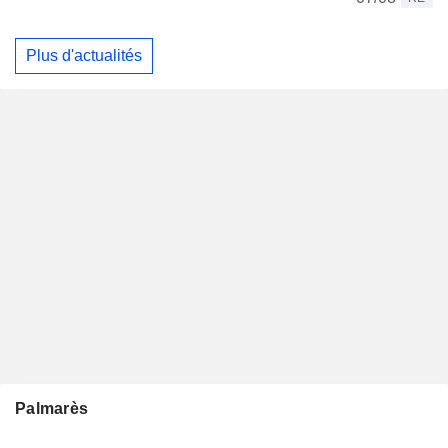
Plus d'actualités
Palmarès