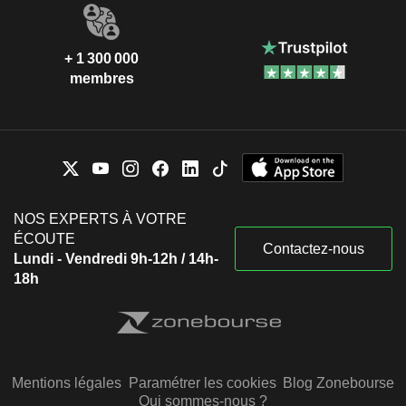
+ 1 300 000
membres
NOS EXPERTS À VOTRE
ÉCOUTE
Contactez-nous
Lundi - Vendredi 9h-12h / 14h-
18h
Mentions légales
Paramétrer les cookies
Blog Zonebourse
Qui sommes-nous ?