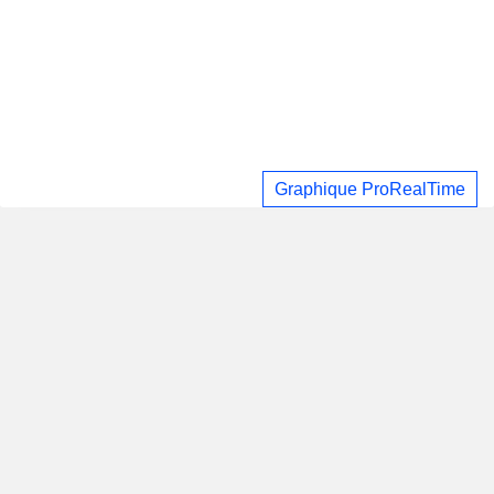
Graphique ProRealTime