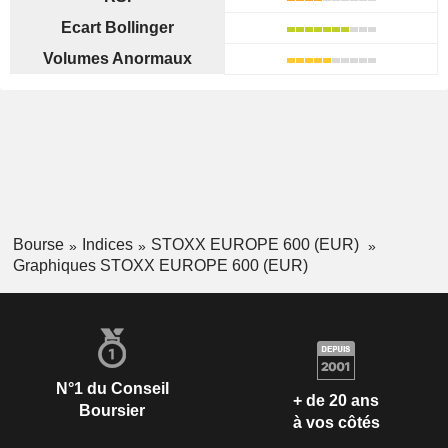
Ecart Bollinger
Volumes Anormaux
Bourse
Indices
STOXX EUROPE 600 (EUR)
Graphiques STOXX EUROPE 600 (EUR)
N°1 du Conseil
+ de 20 ans
Boursier
à vos côtés