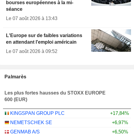
bourses européennes à la mi-
séance
Le 07 août 2026 à 13:43
L'Europe sur de faibles variations
en attendant l'emploi américain
Le 07 août 2026 à 09:52
Palmarès
Les plus fortes hausses du STOXX EUROPE
600 (EUR)
KINGSPAN GROUP PLC
+17,84%
NEMETSCHEK SE
+6,97%
GENMAB A/S
+6,50%