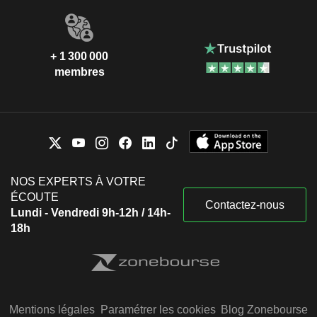
+ 1 300 000
membres
NOS EXPERTS À VOTRE
ÉCOUTE
Contactez-nous
Lundi - Vendredi 9h-12h / 14h-
18h
Mentions légales
Paramétrer les cookies
Blog Zonebourse