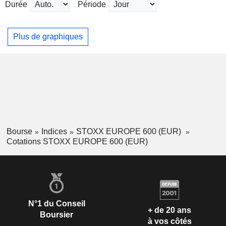
Durée
Période
Plus de graphiques
Bourse
Indices
STOXX EUROPE 600 (EUR)
Cotations STOXX EUROPE 600 (EUR)
N°1 du Conseil
+ de 20 ans
Boursier
à vos côtés