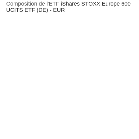
Composition de l'ETF
iShares STOXX Europe 600
UCITS ETF (DE) - EUR