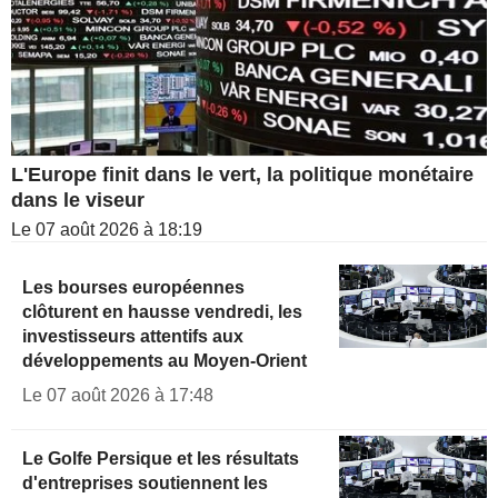
L'Europe finit dans le vert, la politique monétaire
dans le viseur
Le 07 août 2026 à 18:19
Les bourses européennes
clôturent en hausse vendredi, les
investisseurs attentifs aux
développements au Moyen-Orient
Le 07 août 2026 à 17:48
Le Golfe Persique et les résultats
d'entreprises soutiennent les