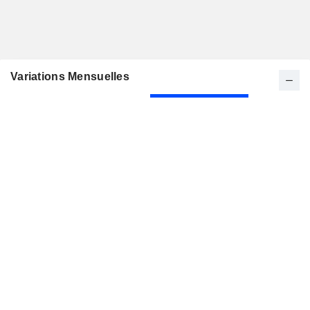
Variations Mensuelles