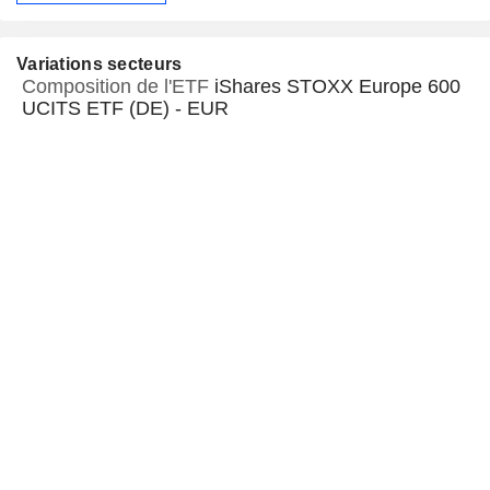
Variations secteurs
Composition de l'ETF
iShares STOXX Europe 600
UCITS ETF (DE) - EUR