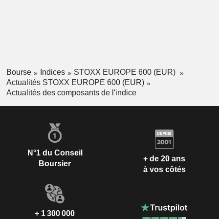
Bourse
Indices
STOXX EUROPE 600 (EUR)
Actualités STOXX EUROPE 600 (EUR)
Actualités des composants de l'indice
N°1 du Conseil
+ de 20 ans
Boursier
à vos côtés
+ 1 300 000