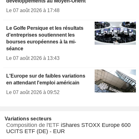
développements au Moyen-Orient
Le 07 août 2026 à 17:48
Le Golfe Persique et les résultats
d'entreprises soutiennent les
bourses européennes à la mi-
séance
Le 07 août 2026 à 13:43
L'Europe sur de faibles variations
en attendant l'emploi américain
Le 07 août 2026 à 09:52
Variations secteurs
Composition de l'ETF
iShares STOXX Europe 600
UCITS ETF (DE) - EUR