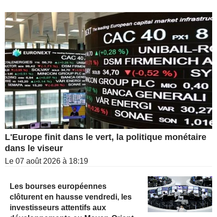
L'Europe finit dans le vert, la politique monétaire
dans le viseur
Le 07 août 2026 à 18:19
Les bourses européennes
clôturent en hausse vendredi, les
investisseurs attentifs aux