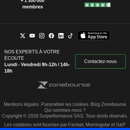
+ 1 300 000
membres
NOS EXPERTS À VOTRE
ÉCOUTE
Contactez-nous
Lundi - Vendredi 9h-12h / 14h-
18h
Mentions légales
Paramétrer les cookies
Blog Zonebourse
Qui sommes-nous ?
Copyright © 2026 Surperformance SAS. Tous droits réservés.
Les cotations sont fournies par Factset, Morningstar et S&P