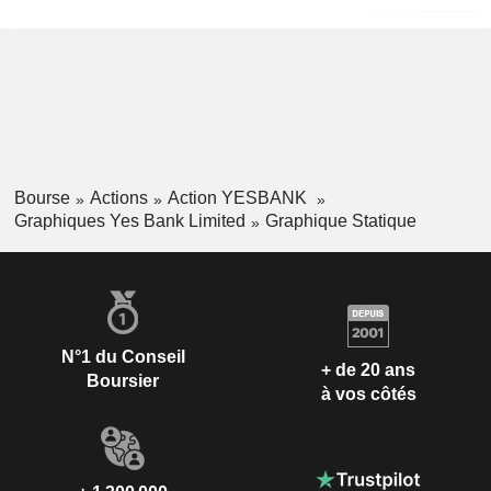
Bourse
Actions
Action YESBANK
Graphiques Yes Bank Limited
Graphique Statique
N°1 du Conseil
+ de 20 ans
Boursier
à vos côtés