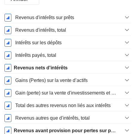
Période
Revenus d'intérêts sur prêts
Fiscale:
Mars
Revenus d'intérêts, total
Intérêts sur les dépôts
Intérêts payés, total
Revenus nets d'intérêts
Gains (Pertes) sur la vente d’actifs
Gain (perte) sur la vente d'investissements et de titres - (Rev)
Total des autres revenus non liés aux intérêts
Revenus autres que d'intérêts, total
Revenus avant provision pour pertes sur prêts