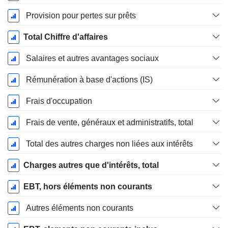
Provision pour pertes sur prêts
Total Chiffre d'affaires
Salaires et autres avantages sociaux
Rémunération à base d'actions (IS)
Frais d'occupation
Frais de vente, généraux et administratifs, total
Total des autres charges non liées aux intérêts
Charges autres que d'intérêts, total
EBT, hors éléments non courants
Autres éléments non courants