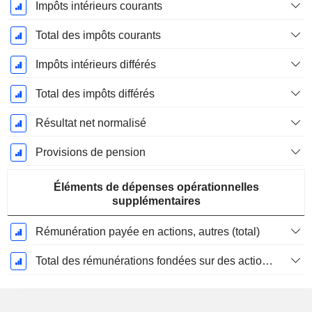
Impôts intérieurs courants
Total des impôts courants
Impôts intérieurs différés
Total des impôts différés
Résultat net normalisé
Provisions de pension
Éléments de dépenses opérationnelles
supplémentaires
Rémunération payée en actions, autres (total)
Total des rémunérations fondées sur des actions