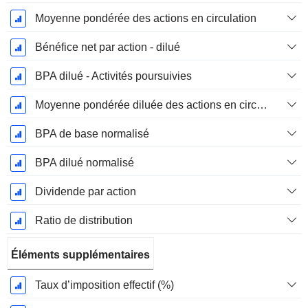
Moyenne pondérée des actions en circulation
Bénéfice net par action - dilué
BPA dilué - Activités poursuivies
Moyenne pondérée diluée des actions en circulation
BPA de base normalisé
BPA dilué normalisé
Dividende par action
Ratio de distribution
Éléments supplémentaires
Taux d’imposition effectif (%)