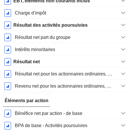
EBT, elements non courants inclus
Charge d'impôt
Résultat des activités poursuivies
Résultat net part du groupe
Intérêts minoritaires
Résultat net
Résultat net pour les actionnaires ordinaires, éléments exceptionnels inclus.
Revenu net pour les actionnaires ordinaires, hors éléments exceptionnelsRésultat net pour les actionnaires ordinaires, éléments exceptionnels exclus.
Éléments par action
Bénéfice net par action - de base
BPA de base - Activités poursuivies