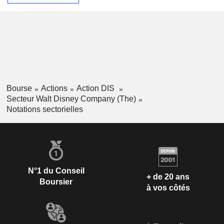
Bourse
Actions
Action DIS
Secteur Walt Disney Company (The)
Notations sectorielles
N°1 du Conseil
+ de 20 ans
Boursier
à vos côtés