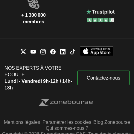
+ 1 300 000
membres
NOS EXPERTS À VOTRE
ÉCOUTE
Contactez-nous
Lundi - Vendredi 9h-12h / 14h-
18h
Mentions légales
Paramétrer les cookies
Blog Zonebourse
Qui sommes-nous ?