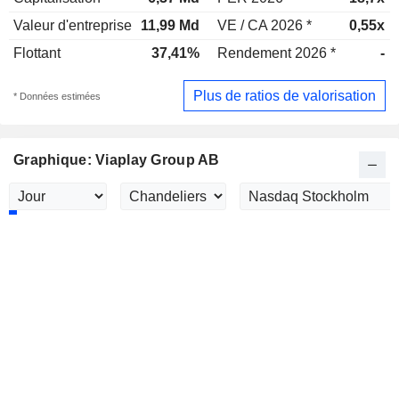
Valeur d'entreprise
11,99 Md
VE / CA 2026 *
0,55x
Flottant
37,41%
Rendement 2026 *
-
Plus de ratios de valorisation
* Données estimées
Graphique: Viaplay Group AB