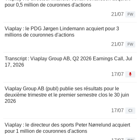
pour 0,5 million de couronnes d'actions
21/07
FW
Viaplay : le PDG Jørgen Lindemann acquiert pour 3
millions de couronnes d'actions
21/07
FW
Transcript : Viaplay Group AB, Q2 2026 Earnings Call, Jul
17, 2026
17/07
Viaplay Group AB (publ) publie ses résultats pour le
deuxième trimestre et le premier semestre clos le 30 juin
2026
17/07
CI
Viaplay : le directeur des sports Peter Nørrelund acquiert
pour 1 million de couronnes d'actions