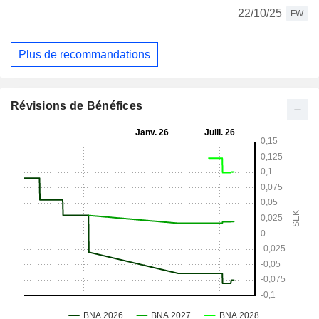
22/10/25
FW
Plus de recommandations
Révisions de Bénéfices