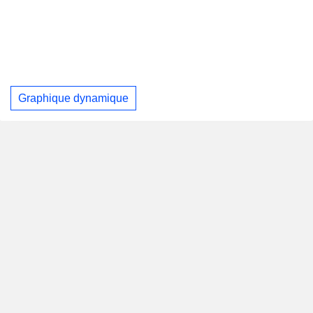
Graphique dynamique