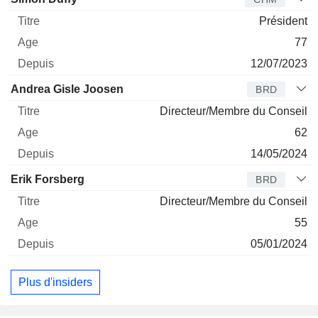
Président
77
12/07/2023
Andrea Gisle Joosen
BRD
Directeur/Membre du Conseil
62
14/05/2024
Erik Forsberg
BRD
Directeur/Membre du Conseil
55
05/01/2024
Plus d'insiders