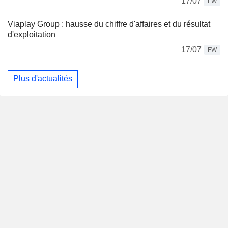
17/07
FW
Viaplay Group : hausse du chiffre d'affaires et du résultat
d'exploitation
17/07
FW
Plus d'actualités