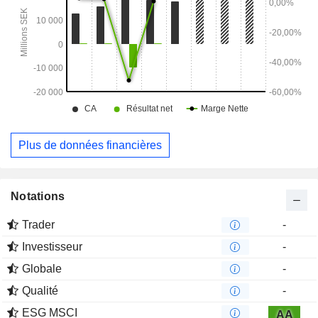
Plus de données financières
Notations
Trader
-
Investisseur
-
Globale
-
Qualité
-
ESG MSCI
AA