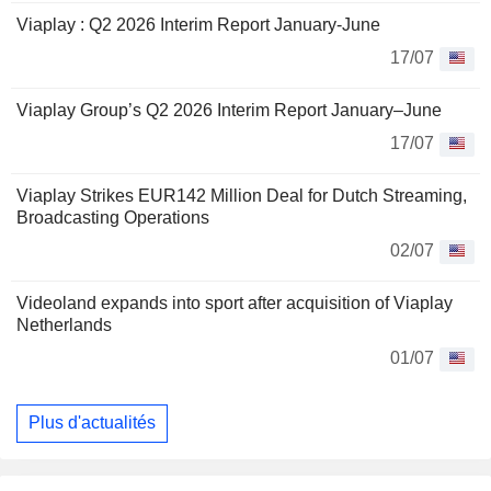
Viaplay : Q2 2026 Interim Report January-June
17/07
Viaplay Group’s Q2 2026 Interim Report January–June
17/07
Viaplay Strikes EUR142 Million Deal for Dutch Streaming,
Broadcasting Operations
02/07
Videoland expands into sport after acquisition of Viaplay
Netherlands
01/07
Plus d'actualités