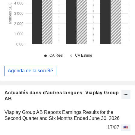
Agenda de la société
Actualités dans d'autres langues: Viaplay Group
AB
Viaplay Group AB Reports Earnings Results for the
Second Quarter and Six Months Ended June 30, 2026
17/07