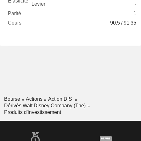
-
1
90.5 / 91.35
Bourse
Actions
Action DIS
Dérivés Walt Disney Company (The)
Produits d'investissement