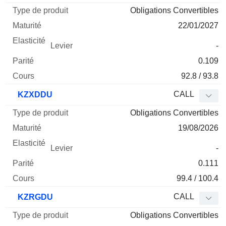
Obligations Convertibles
22/01/2027
-
0.109
92.8 / 93.8
CALL
KZXDDU
Obligations Convertibles
19/08/2026
-
0.111
99.4 / 100.4
CALL
KZRGDU
Obligations Convertibles