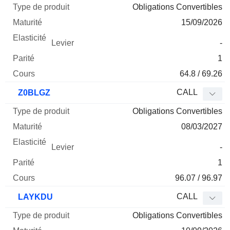
Obligations Convertibles
15/09/2026
-
1
64.8 / 69.26
CALL
Z0BLGZ
Obligations Convertibles
08/03/2027
-
1
96.07 / 96.97
CALL
LAYKDU
Obligations Convertibles