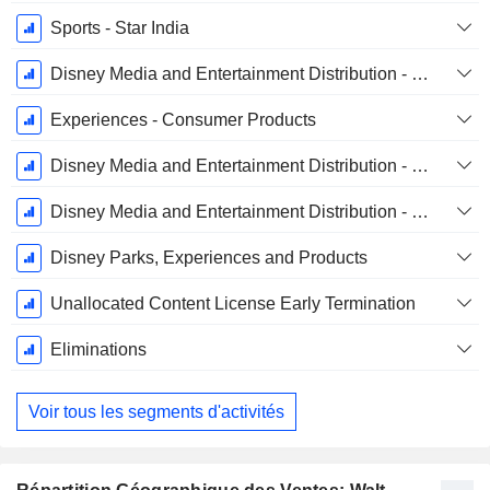
Sports - Star India
Disney Media and Entertainment Distribution - Linear Networks
Experiences - Consumer Products
Disney Media and Entertainment Distribution - Content Sales/Licensing and Other
Disney Media and Entertainment Distribution - Direct-To-Consumer
Disney Parks, Experiences and Products
Unallocated Content License Early Termination
Eliminations
Voir tous les segments d'activités