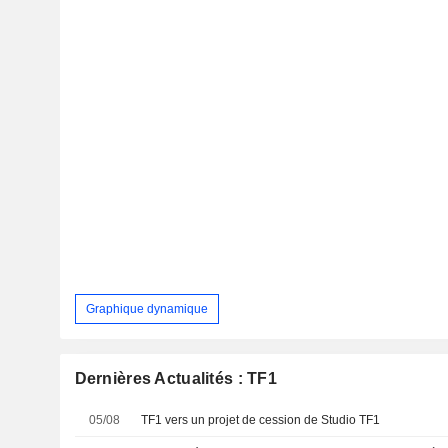
Graphique dynamique
Dernières Actualités : TF1
05/08
TF1 vers un projet de cession de Studio TF1