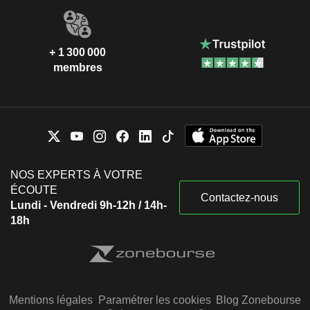
+ 1 300 000
membres
NOS EXPERTS À VOTRE
ÉCOUTE
Contactez-nous
Lundi - Vendredi 9h-12h / 14h-
18h
Mentions légales
Paramétrer les cookies
Blog Zonebourse