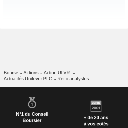
Bourse
Actions
Action ULVR
Actualités Unilever PLC
Reco analystes
N°1 du Conseil
+ de 20 ans
Boursier
à vos côtés