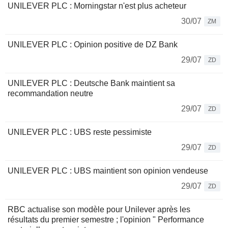
UNILEVER PLC : Morningstar n'est plus acheteur
30/07
ZM
UNILEVER PLC : Opinion positive de DZ Bank
29/07
ZD
UNILEVER PLC : Deutsche Bank maintient sa
recommandation neutre
29/07
ZD
UNILEVER PLC : UBS reste pessimiste
29/07
ZD
UNILEVER PLC : UBS maintient son opinion vendeuse
29/07
ZD
RBC actualise son modèle pour Unilever après les
résultats du premier semestre ; l'opinion " Performance