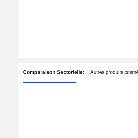
Comparaison Sectorielle: