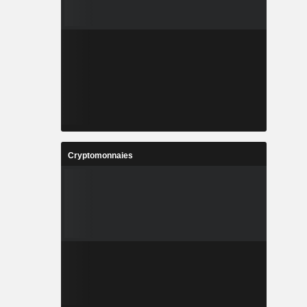
Cryptomonnaies