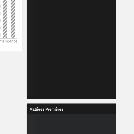
Matières Premières