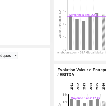
Evolution Valeur d'Entrep
/ EBITDA