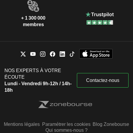
+ 1 300 000
membres
NOS EXPERTS À VOTRE
ÉCOUTE
Contactez-nous
Lundi - Vendredi 9h-12h / 14h-
18h
Mentions légales
Paramétrer les cookies
Blog Zonebourse
Qui sommes-nous ?