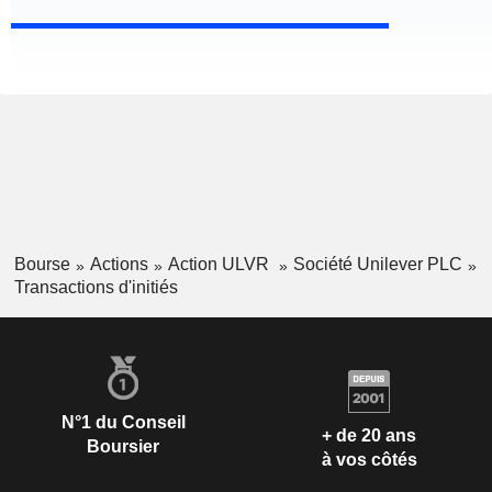
Bourse
Actions
Action ULVR
Société Unilever PLC
Transactions d'initiés
N°1 du Conseil
+ de 20 ans
Boursier
à vos côtés