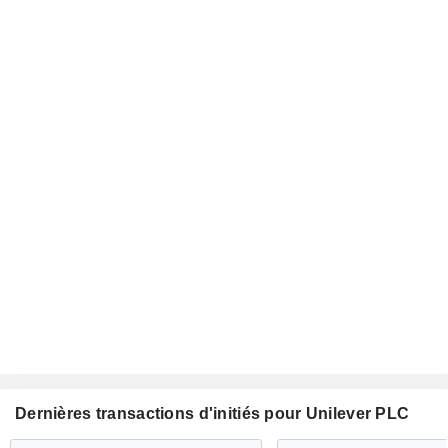
Dernières transactions d'initiés pour Unilever PLC