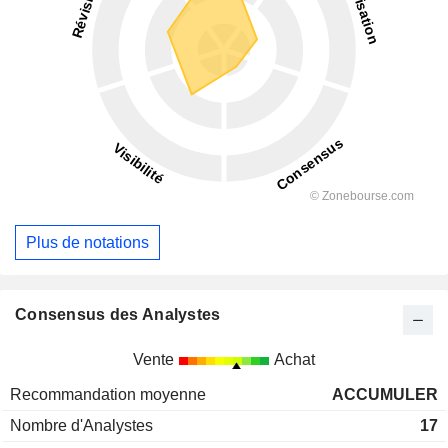
Plus de notations
Consensus des Analystes
Vente
Achat
Recommandation moyenne
ACCUMULER
Nombre d'Analystes
17