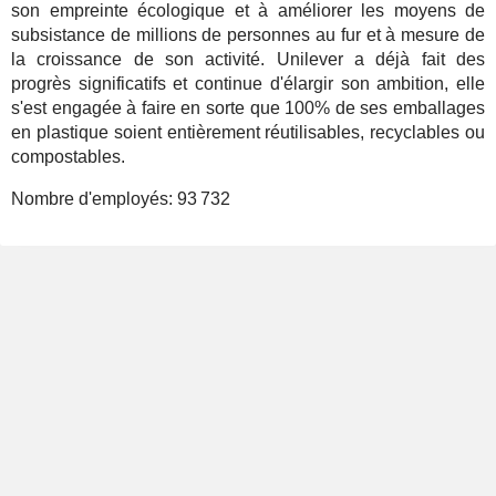
son empreinte écologique et à améliorer les moyens de
subsistance de millions de personnes au fur et à mesure de
la croissance de son activité. Unilever a déjà fait des
progrès significatifs et continue d'élargir son ambition, elle
s'est engagée à faire en sorte que 100% de ses emballages
en plastique soient entièrement réutilisables, recyclables ou
compostables.
Nombre d'employés:
93 732