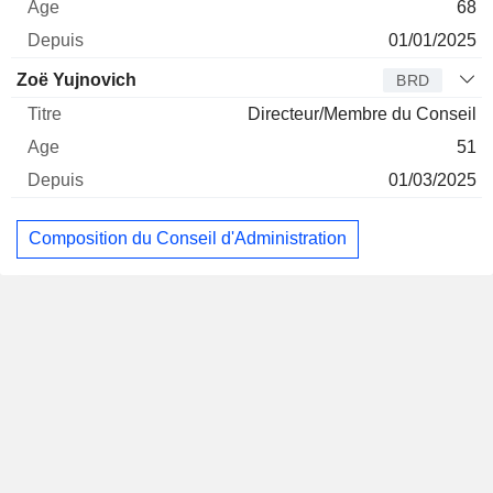
68
01/01/2025
Zoë Yujnovich
BRD
Directeur/Membre du Conseil
51
01/03/2025
Composition du Conseil d'Administration