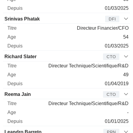
01/03/2025
Srinivas Phatak
DFI
Directeur Financier/CFO
54
01/03/2025
Richard Slater
CTO
Directeur Technique/Scientifique/R&D
49
01/04/2019
Reema Jain
CTO
Directeur Technique/Scientifique/R&D
-
01/01/2025
Leandro Barreto
PRN