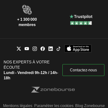
+ 1 300 000
membres
NOS EXPERTS À VOTRE
ÉCOUTE
Contactez-nous
Lundi - Vendredi 9h-12h / 14h-
18h
Mentions légales
Paramétrer les cookies
Blog Zonebourse