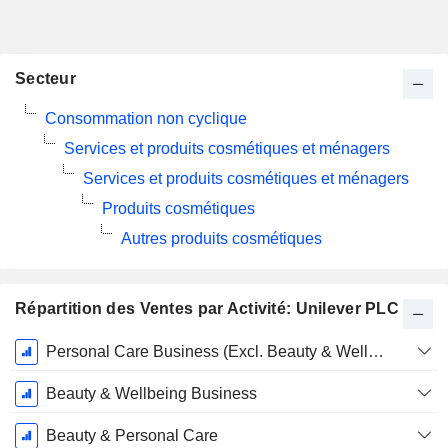
Secteur
Consommation non cyclique
Services et produits cosmétiques et ménagers
Services et produits cosmétiques et ménagers
Produits cosmétiques
Autres produits cosmétiques
Répartition des Ventes par Activité: Unilever PLC
Période
Personal Care Business (Excl. Beauty & Wellbeing Business)
Fiscale:
Décembre
Beauty & Wellbeing Business
Beauty & Personal Care