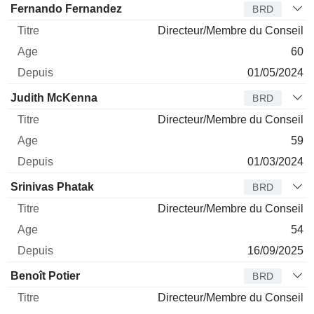
Fernando Fernandez
BRD
Directeur/Membre du Conseil
60
01/05/2024
Judith McKenna
BRD
Directeur/Membre du Conseil
59
01/03/2024
Srinivas Phatak
BRD
Directeur/Membre du Conseil
54
16/09/2025
Benoît Potier
BRD
Directeur/Membre du Conseil