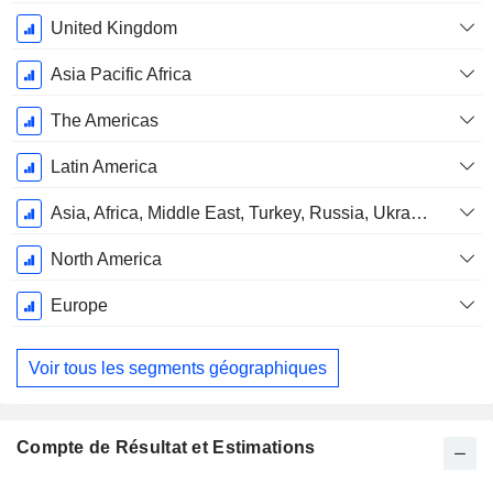
United Kingdom
Asia Pacific Africa
The Americas
Latin America
Asia, Africa, Middle East, Turkey, Russia, Ukraine and Belarus (Asia/AMET/RUB)
North America
Europe
Voir tous les segments géographiques
Compte de Résultat et Estimations