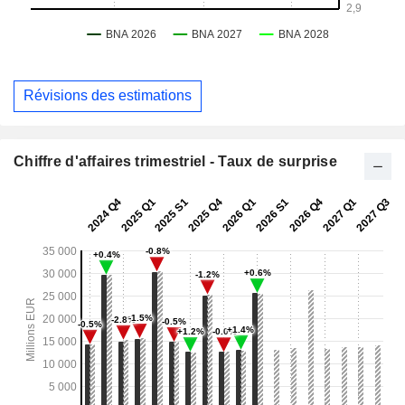
Révisions des estimations
Chiffre d'affaires trimestriel - Taux de surprise