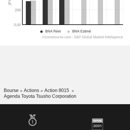
Bourse
Actions
Action 8015
Agenda Toyota Tsusho Corporation