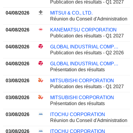
Publication des résultats - Q1 2027
04/08/2026
MITSUI & CO., LTD.
Réunion du Conseil d'Administration
04/08/2026
KANEMATSU CORPORATION
Publication des résultats - Q1 2027
04/08/2026
GLOBAL INDUSTRIAL COMPANY
Publication des résultats - Q2 2026
04/08/2026
GLOBAL INDUSTRIAL COMPANY
Présentation des résultats
03/08/2026
MITSUBISHI CORPORATION
Publication des résultats - Q1 2027
03/08/2026
MITSUBISHI CORPORATION
Présentation des résultats
03/08/2026
ITOCHU CORPORATION
Réunion du Conseil d'Administration
03/08/2026
ITOCHU CORPORATION