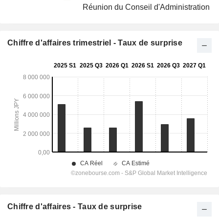
Réunion du Conseil d'Administration
Chiffre d'affaires trimestriel - Taux de surprise
Chiffre d'affaires - Taux de surprise