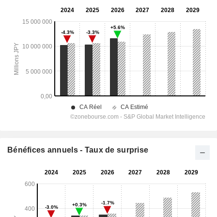
Bénéfices annuels - Taux de surprise