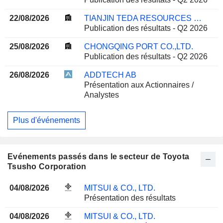
22/08/2026
TIANJIN TEDA RESOURCES RECYCLING GROUP CO., LTD.
Publication des résultats - Q2 2026
25/08/2026
CHONGQING PORT CO.,LTD.
Publication des résultats - Q2 2026
26/08/2026
ADDTECH AB
Présentation aux Actionnaires /
Analystes
Plus d'événements
Evénements passés dans le secteur de Toyota
Tsusho Corporation
04/08/2026
MITSUI & CO., LTD.
Présentation des résultats
04/08/2026
MITSUI & CO., LTD.