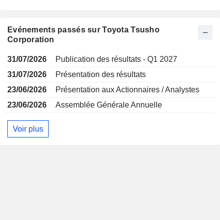
Evénements passés sur Toyota Tsusho
Corporation
31/07/2026
Publication des résultats - Q1 2027
31/07/2026
Présentation des résultats
23/06/2026
Présentation aux Actionnaires / Analystes
23/06/2026
Assemblée Générale Annuelle
Voir plus