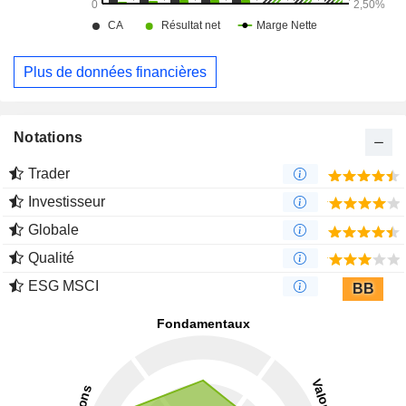
Plus de données financières
Notations
Trader
Investisseur
Globale
Qualité
ESG MSCI
BB