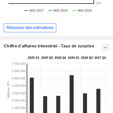
Révisions des estimations
Chiffre d'affaires trimestriel - Taux de surprise