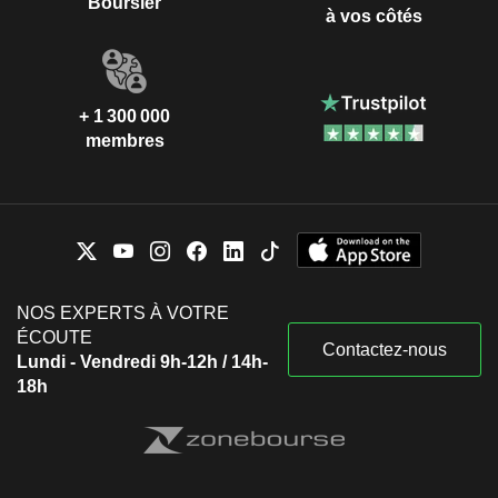
Boursier
à vos côtés
+ 1 300 000
membres
NOS EXPERTS À VOTRE
ÉCOUTE
Contactez-nous
Lundi - Vendredi 9h-12h / 14h-
18h