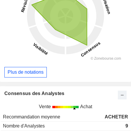
Plus de notations
Consensus des Analystes
Vente
Achat
Recommandation moyenne
ACHETER
Nombre d'Analystes
9