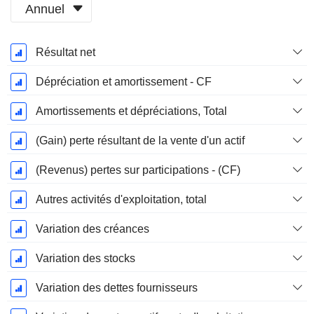
Annuel
Période
Résultat net
Fiscale:
Mars
Dépréciation et amortissement - CF
Amortissements et dépréciations, Total
(Gain) perte résultant de la vente d'un actif
(Revenus) pertes sur participations - (CF)
Autres activités d'exploitation, total
Variation des créances
Variation des stocks
Variation des dettes fournisseurs