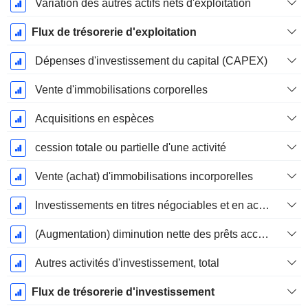
Variation des autres actifs nets d'exploitation
Flux de trésorerie d'exploitation
Dépenses d'investissement du capital (CAPEX)
Vente d'immobilisations corporelles
Acquisitions en espèces
cession totale ou partielle d'une activité
Vente (achat) d'immobilisations incorporelles
Investissements en titres négociables et en actions, total
(Augmentation) diminution nette des prêts accordés / vendus - Investissements
Autres activités d'investissement, total
Flux de trésorerie d'investissement