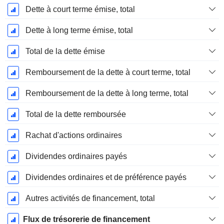
Dette à court terme émise, total
Dette à long terme émise, total
Total de la dette émise
Remboursement de la dette à court terme, total
Remboursement de la dette à long terme, total
Total de la dette remboursée
Rachat d'actions ordinaires
Dividendes ordinaires payés
Dividendes ordinaires et de préférence payés
Autres activités de financement, total
Flux de trésorerie de financement