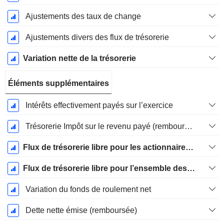
Ajustements des taux de change
Ajustements divers des flux de trésorerie
Variation nette de la trésorerie
Éléments supplémentaires
Intérêts effectivement payés sur l’exercice
Trésorerie Impôt sur le revenu payé (remboursement)Impôt effectivement payé (remboursé) sur l’exercice
Flux de trésorerie libre pour les actionnaires FCFE
Flux de trésorerie libre pour l’ensemble des pourvoyeurs de fonds (créanciers et actionnaires) FCFF
Variation du fonds de roulement net
Dette nette émise (remboursée)