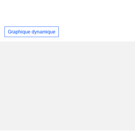
Graphique dynamique