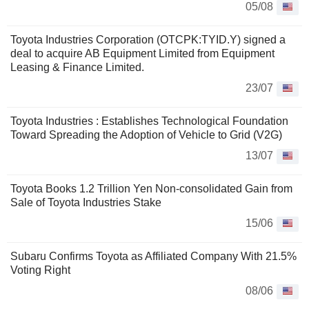
05/08
Toyota Industries Corporation (OTCPK:TYID.Y) signed a
deal to acquire AB Equipment Limited from Equipment
Leasing & Finance Limited.
23/07
Toyota Industries : Establishes Technological Foundation
Toward Spreading the Adoption of Vehicle to Grid (V2G)
13/07
Toyota Books 1.2 Trillion Yen Non-consolidated Gain from
Sale of Toyota Industries Stake
15/06
Subaru Confirms Toyota as Affiliated Company With 21.5%
Voting Right
08/06