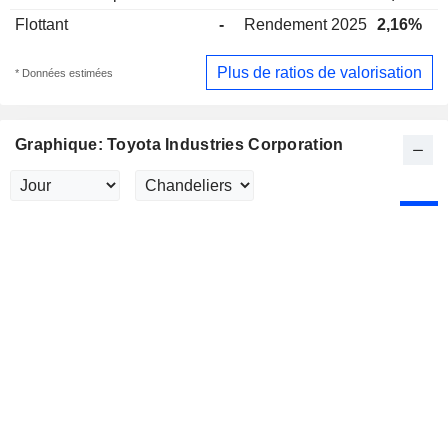
Flottant
-
Rendement 2025
2,16%
Plus de ratios de valorisation
* Données estimées
Graphique: Toyota Industries Corporation