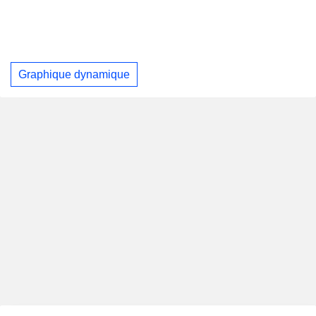
Graphique dynamique