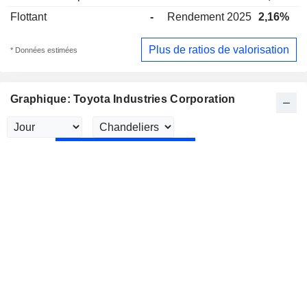
Flottant
-
Rendement 2025
2,16%
Plus de ratios de valorisation
* Données estimées
Graphique: Toyota Industries Corporation