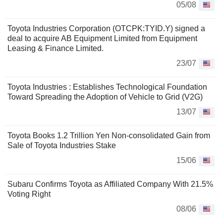
05/08
Toyota Industries Corporation (OTCPK:TYID.Y) signed a
deal to acquire AB Equipment Limited from Equipment
Leasing & Finance Limited.
23/07
Toyota Industries : Establishes Technological Foundation
Toward Spreading the Adoption of Vehicle to Grid (V2G)
13/07
Toyota Books 1.2 Trillion Yen Non-consolidated Gain from
Sale of Toyota Industries Stake
15/06
Subaru Confirms Toyota as Affiliated Company With 21.5%
Voting Right
08/06