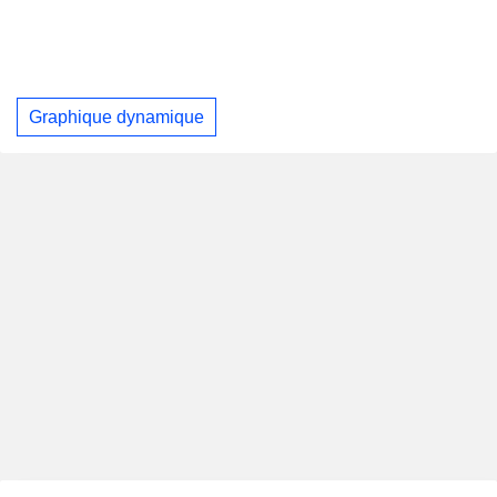
Graphique dynamique