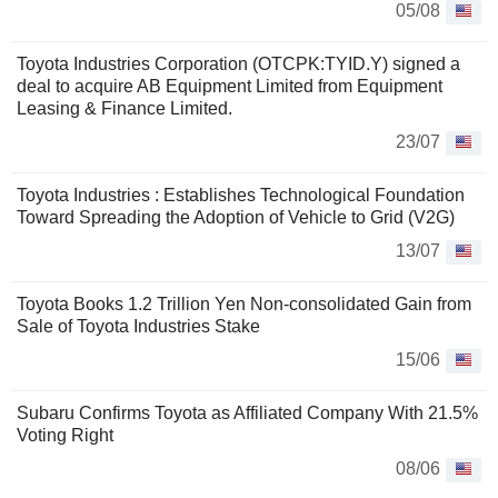
05/08
Toyota Industries Corporation (OTCPK:TYID.Y) signed a
deal to acquire AB Equipment Limited from Equipment
Leasing & Finance Limited.
23/07
Toyota Industries : Establishes Technological Foundation
Toward Spreading the Adoption of Vehicle to Grid (V2G)
13/07
Toyota Books 1.2 Trillion Yen Non-consolidated Gain from
Sale of Toyota Industries Stake
15/06
Subaru Confirms Toyota as Affiliated Company With 21.5%
Voting Right
08/06