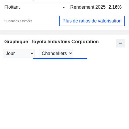
Flottant
-
Rendement 2025
2,16%
Plus de ratios de valorisation
* Données estimées
Graphique: Toyota Industries Corporation