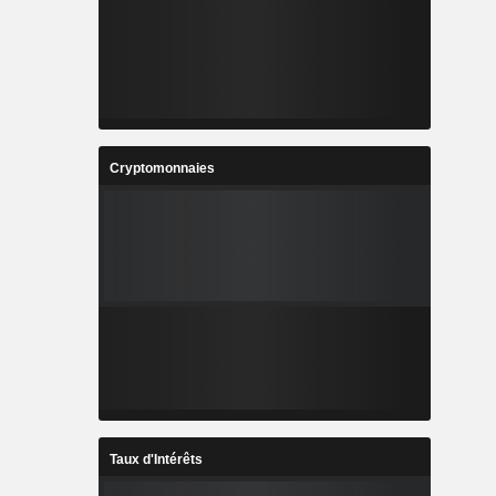
Cryptomonnaies
Taux d'Intérêts