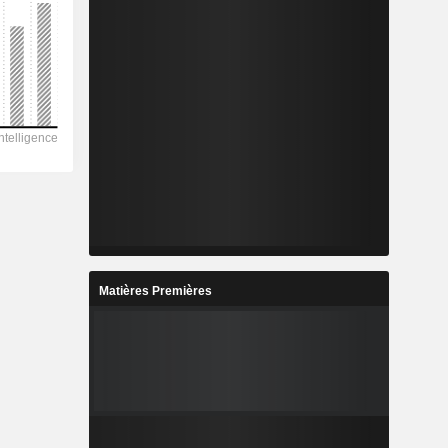
Matières Premières