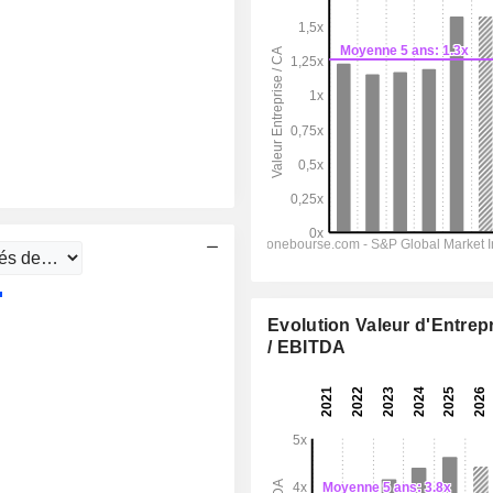
Evolution Valeur d'Entrep
/ EBITDA