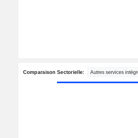
Comparaison Sectorielle: