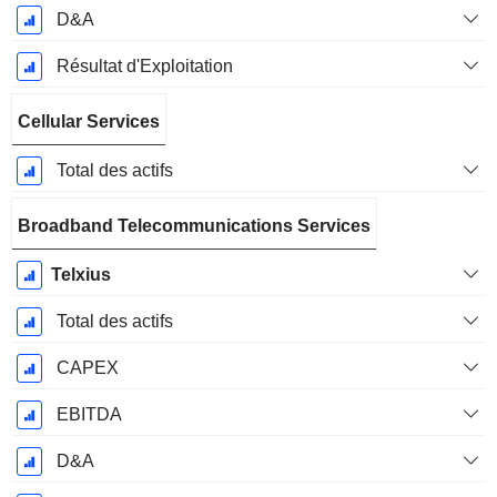
D&A
Résultat d'Exploitation
Cellular Services
Total des actifs
Broadband Telecommunications Services
Telxius
Total des actifs
CAPEX
EBITDA
D&A