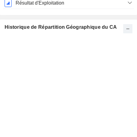
Résultat d'Exploitation
Historique de Répartition Géographique du CA