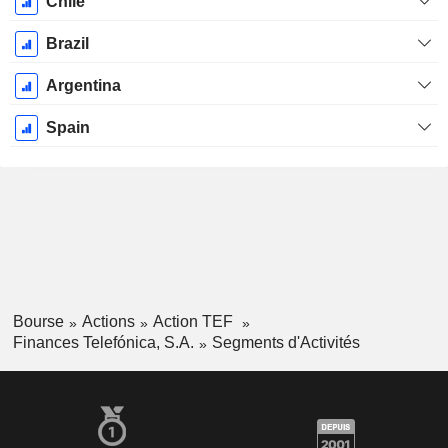
Chile
Brazil
Argentina
Spain
Bourse
Actions
Action TEF
Finances Telefónica, S.A.
Segments d'Activités