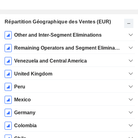
Répartition Géographique des Ventes (EUR)
Période
Other and Inter-Segment Eliminations
Fiscale:
Décembre
Remaining Operators and Segment Eliminations
Venezuela and Central America
United Kingdom
Peru
Mexico
Germany
Colombia