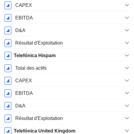
CAPEX
EBITDA
D&A
Résultat d'Exploitation
Telefónica Hispam
Total des actifs
CAPEX
EBITDA
D&A
Résultat d'Exploitation
Telefónica United Kingdom