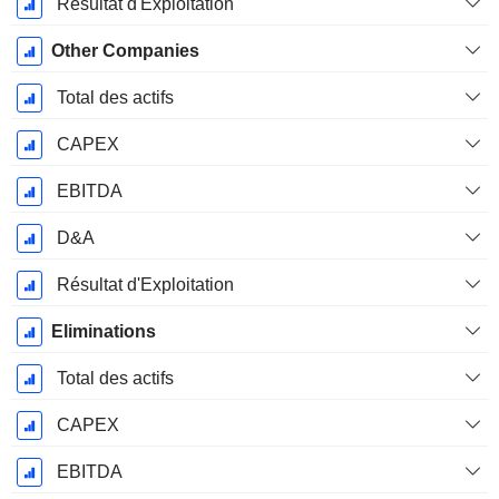
Résultat d'Exploitation
Other Companies
Total des actifs
CAPEX
EBITDA
D&A
Résultat d'Exploitation
Eliminations
Total des actifs
CAPEX
EBITDA