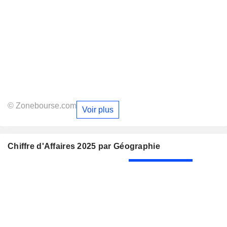
© Zonebourse.com
Voir plus
Chiffre d'Affaires 2025 par Géographie