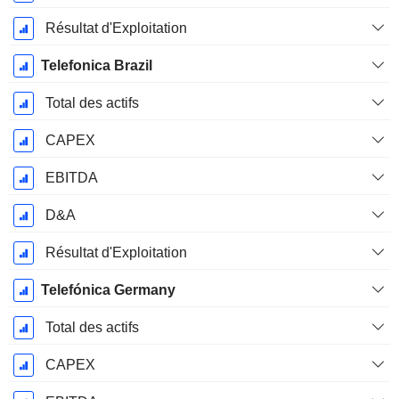
Résultat d'Exploitation
Telefonica Brazil
Total des actifs
CAPEX
EBITDA
D&A
Résultat d'Exploitation
Telefónica Germany
Total des actifs
CAPEX