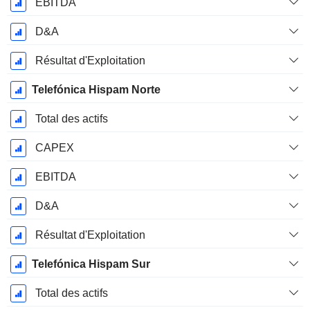
EBITDA
D&A
Résultat d'Exploitation
Telefónica Hispam Norte
Total des actifs
CAPEX
EBITDA
D&A
Résultat d'Exploitation
Telefónica Hispam Sur
Total des actifs