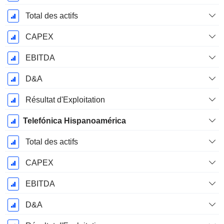
Total des actifs
CAPEX
EBITDA
D&A
Résultat d'Exploitation
Telefónica Hispanoamérica
Total des actifs
CAPEX
EBITDA
D&A