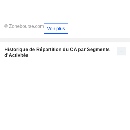
© Zonebourse.com
Voir plus
Historique de Répartition du CA par Segments
d'Activités