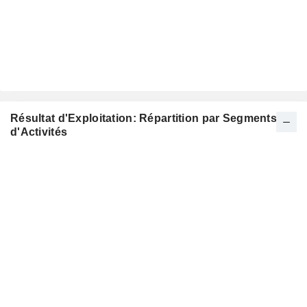
Résultat d'Exploitation: Répartition par Segments
d'Activités