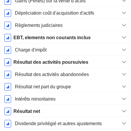
Gains (Pertes) sur la vente d’actifs
Dépréciation coût d'acquisition d'actifs
Règlements judiciaires
EBT, elements non courants inclus
Charge d'impôt
Résultat des activités poursuivies
Résultat des activités abandonnées
Résultat net part du groupe
Intérêts minoritaires
Résultat net
Dividende privilégié et autres ajustements