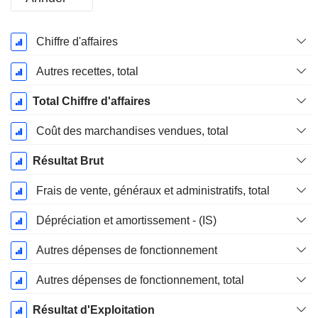
Période
Chiffre d'affaires
Fiscale:
Décembre
Autres recettes, total
Total Chiffre d'affaires
Coût des marchandises vendues, total
Résultat Brut
Frais de vente, généraux et administratifs, total
Dépréciation et amortissement - (IS)
Autres dépenses de fonctionnement
Autres dépenses de fonctionnement, total
Résultat d'Exploitation