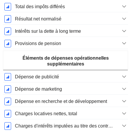
Total des impôts différés
Résultat net normalisé
Intérêts sur la dette à long terme
Provisions de pension
Éléments de dépenses opérationnelles
supplémentaires
Dépense de publicité
Dépense de marketing
Dépense en recherche et de développement
Charges locatives nettes, total
Charges d'intérêts imputées au titre des contrats de location