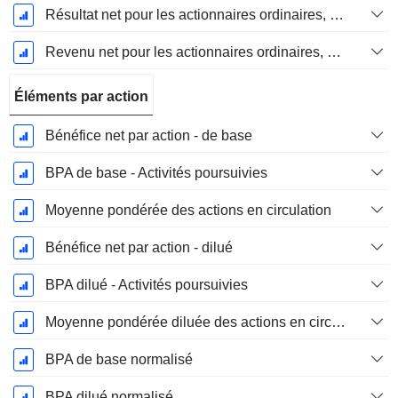
Résultat net pour les actionnaires ordinaires, éléments exceptionnels inclus.
Revenu net pour les actionnaires ordinaires, hors éléments exceptionnelsRésultat net pour les actionnaires ordinaires, éléments exceptionnels exclus.
Éléments par action
Bénéfice net par action - de base
BPA de base - Activités poursuivies
Moyenne pondérée des actions en circulation
Bénéfice net par action - dilué
BPA dilué - Activités poursuivies
Moyenne pondérée diluée des actions en circulation
BPA de base normalisé
BPA dilué normalisé