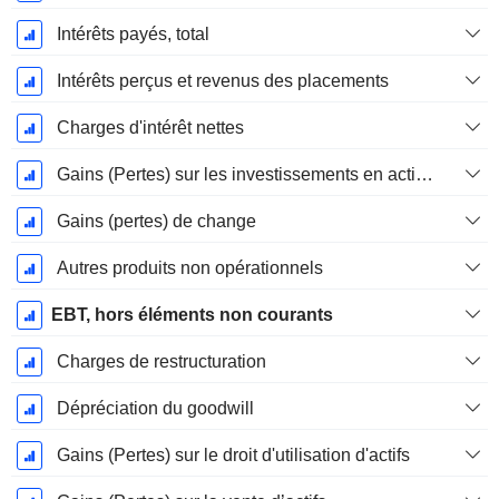
Intérêts payés, total
Intérêts perçus et revenus des placements
Charges d'intérêt nettes
Gains (Pertes) sur les investissements en actions
Gains (pertes) de change
Autres produits non opérationnels
EBT, hors éléments non courants
Charges de restructuration
Dépréciation du goodwill
Gains (Pertes) sur le droit d'utilisation d'actifs