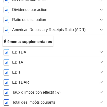
Dividende par action
Ratio de distribution
American Depositary Receipts Ratio (ADR)
Éléments supplémentaires
EBITDA
EBITA
EBIT
EBITDAR
Taux d’imposition effectif (%)
Total des impôts courants