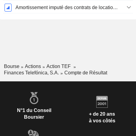
Amortissement imputé des contrats de location simple
Bourse
Actions
Action TEF
Finances Telefónica, S.A.
Compte de Résultat
N°1 du Conseil
+ de 20 ans
Boursier
à vos côtés