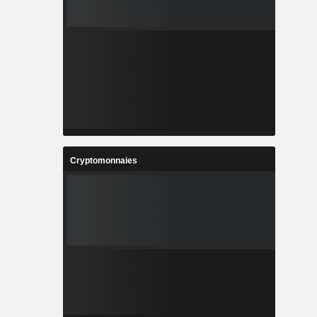
Cryptomonnaies