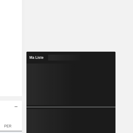
Ma Liste
PER