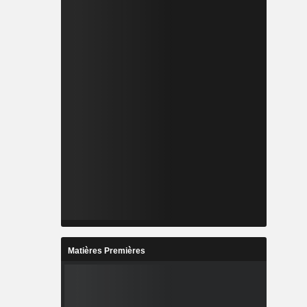
Matières Premières