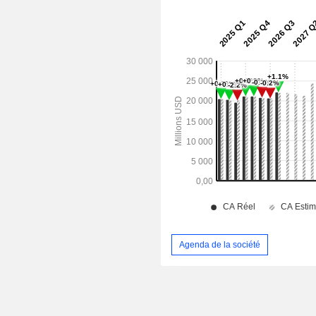
Agenda de la société