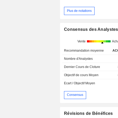
Plus de notations
Consensus des Analyste
Vente
Ach
Recommandation moyenne
AC
Nombre d'Analystes
Dernier Cours de Cloture
Objectif de cours Moyen
Ecart / Objectif Moyen
Consensus
Révisions de Bénéfices