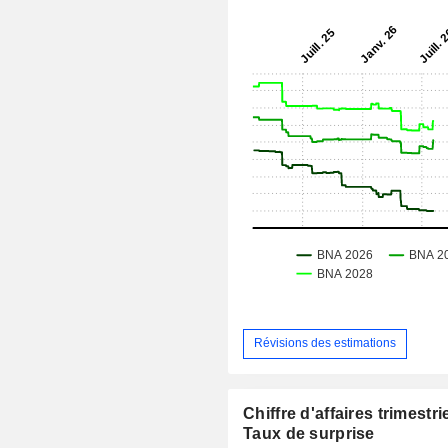
Révisions des estimations
Chiffre d'affaires trimestrie
Taux de surprise