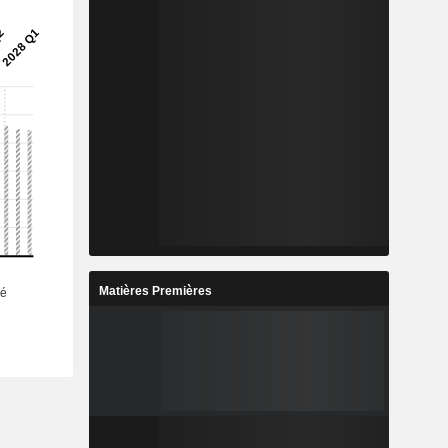
Matières Premières