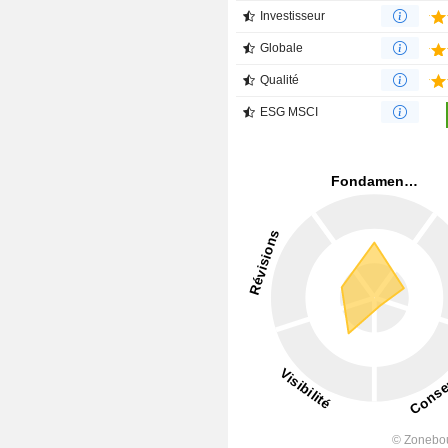
Investisseur
Globale
Qualité
ESG MSCI