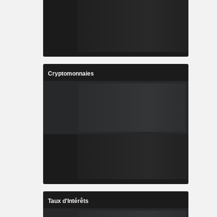
Cryptomonnaies
Taux d'Intérêts