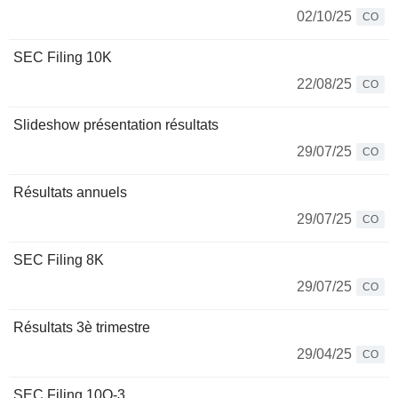
02/10/25
CO
SEC Filing 10K
22/08/25
CO
Slideshow présentation résultats
29/07/25
CO
Résultats annuels
29/07/25
CO
SEC Filing 8K
29/07/25
CO
Résultats 3è trimestre
29/04/25
CO
SEC Filing 10Q-3