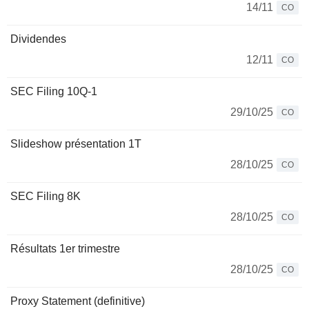
14/11
CO
Dividendes
12/11
CO
SEC Filing 10Q-1
29/10/25
CO
Slideshow présentation 1T
28/10/25
CO
SEC Filing 8K
28/10/25
CO
Résultats 1er trimestre
28/10/25
CO
Proxy Statement (definitive)