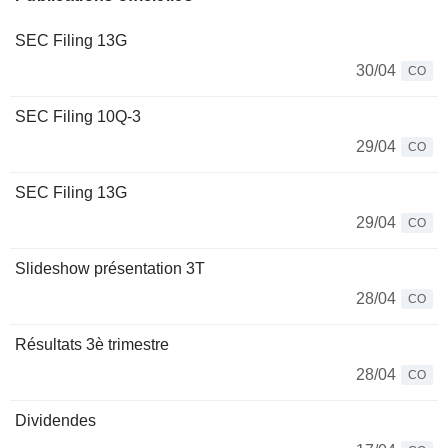
SEC Filing 13G
30/04
CO
SEC Filing 10Q-3
29/04
CO
SEC Filing 13G
29/04
CO
Slideshow présentation 3T
28/04
CO
Résultats 3è trimestre
28/04
CO
Dividendes