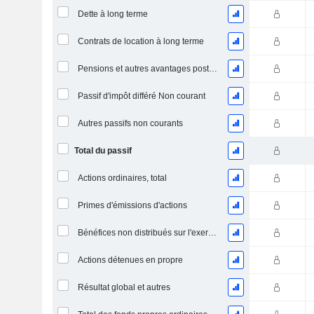
Dette à long terme
Contrats de location à long terme
Pensions et autres avantages postérieurs à l'emploi
Passif d'impôt différé Non courant
Autres passifs non courants
Total du passif
Actions ordinaires, total
Primes d'émissions d'actions
Bénéfices non distribués sur l'exercice
Actions détenues en propre
Résultat global et autres