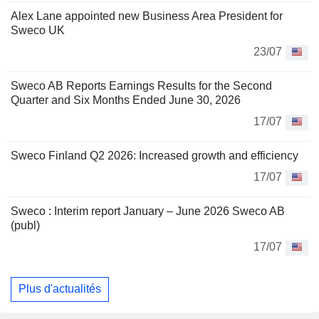
Alex Lane appointed new Business Area President for
Sweco UK
23/07
Sweco AB Reports Earnings Results for the Second
Quarter and Six Months Ended June 30, 2026
17/07
Sweco Finland Q2 2026: Increased growth and efficiency
17/07
Sweco : Interim report January – June 2026 Sweco AB
(publ)
17/07
Plus d'actualités