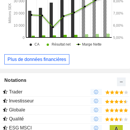
Plus de données financières
Notations
Trader
Investisseur
Globale
Qualité
ESG MSCI
A