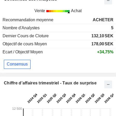
Vente
Achat
Recommandation moyenne
ACHETER
Nombre d'Analystes
5
Dernier Cours de Cloture
132,10
SEK
Objectif de cours Moyen
178,00
SEK
Ecart / Objectif Moyen
+34,75%
Consensus
Chiffre d'affaires trimestriel - Taux de surprise