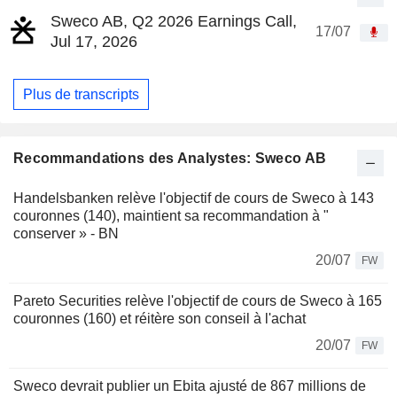
Sweco AB, Q2 2026 Earnings Call,
17/07
Jul 17, 2026
Plus de transcripts
Recommandations des Analystes: Sweco AB
Handelsbanken relève l'objectif de cours de Sweco à 143
couronnes (140), maintient sa recommandation à "
conserver » - BN
20/07
FW
Pareto Securities relève l'objectif de cours de Sweco à 165
couronnes (160) et réitère son conseil à l'achat
20/07
FW
Sweco devrait publier un Ebita ajusté de 867 millions de