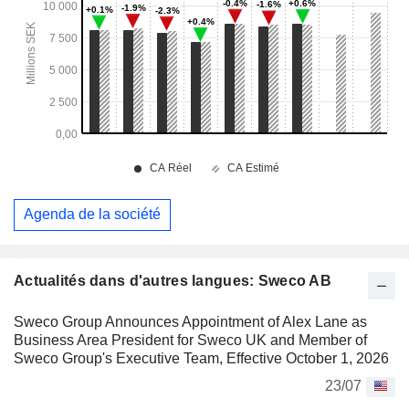
Agenda de la société
Actualités dans d'autres langues: Sweco AB
Sweco Group Announces Appointment of Alex Lane as
Business Area President for Sweco UK and Member of
Sweco Group's Executive Team, Effective October 1, 2026
23/07