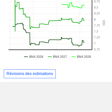
Révisions des estimations