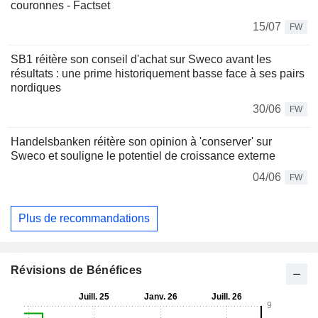
couronnes - Factset
15/07
FW
SB1 réitère son conseil d'achat sur Sweco avant les
résultats : une prime historiquement basse face à ses pairs
nordiques
30/06
FW
Handelsbanken réitère son opinion à 'conserver' sur
Sweco et souligne le potentiel de croissance externe
04/06
FW
Plus de recommandations
Révisions de Bénéfices