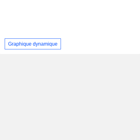
Graphique dynamique