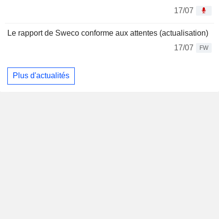
17/07
Le rapport de Sweco conforme aux attentes (actualisation)
17/07
FW
Plus d'actualités