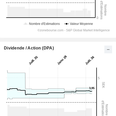
Dividende / Action (DPA)