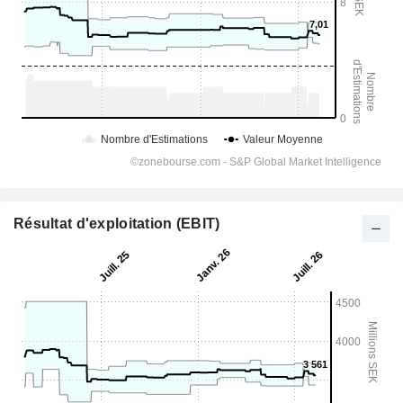
Résultat d'exploitation (EBIT)