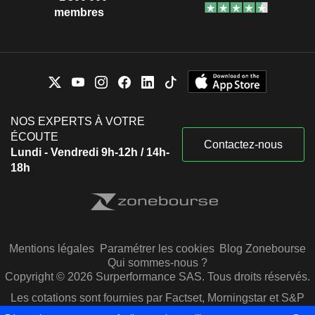
membres
NOS EXPERTS À VOTRE
ÉCOUTE
Contactez-nous
Lundi - Vendredi 9h-12h / 14h-
18h
Mentions légales
Paramétrer les cookies
Blog Zonebourse
Qui sommes-nous ?
Copyright © 2026 Surperformance SAS. Tous droits réservés.
Les cotations sont fournies par Factset, Morningstar et S&P
Capital IQ