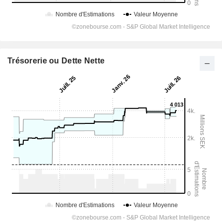
Trésorerie ou Dette Nette