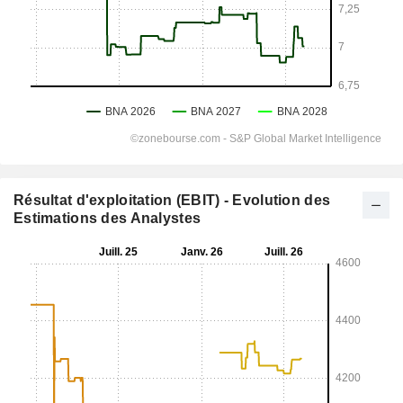
Résultat d'exploitation (EBIT) - Evolution des
Estimations des Analystes