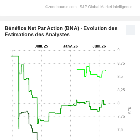
Bénéfice Net Par Action (BNA) - Evolution des
Estimations des Analystes