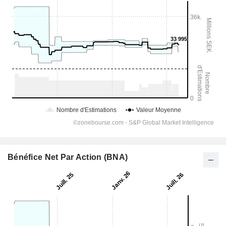
Bénéfice Net Par Action (BNA)