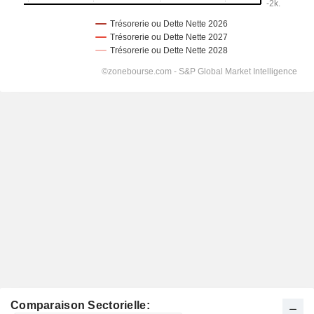
Comparaison Sectorielle: