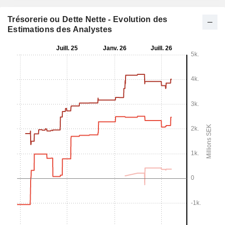
Trésorerie ou Dette Nette - Evolution des
Estimations des Analystes