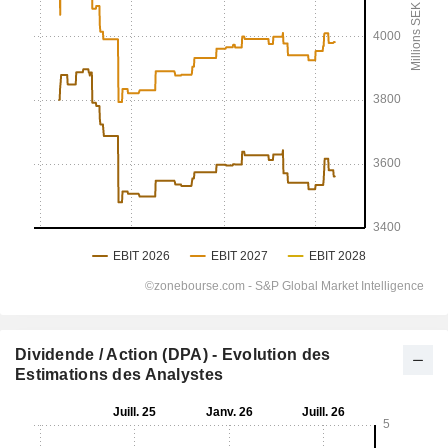
Dividende / Action (DPA) - Evolution des
Estimations des Analystes