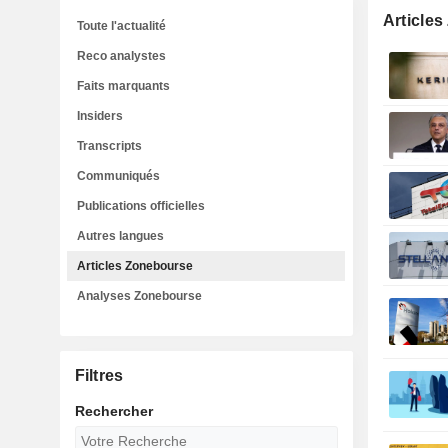
Article
Toute l'actualité
Reco analystes
Faits marquants
Insiders
Transcripts
Communiqués
Publications officielles
Autres langues
Articles Zonebourse
Analyses Zonebourse
Filtres
Rechercher