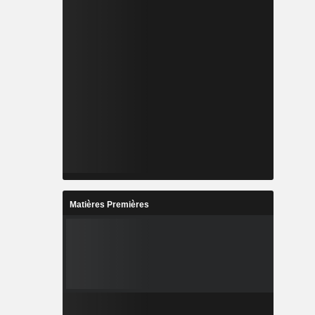
Matières Premières