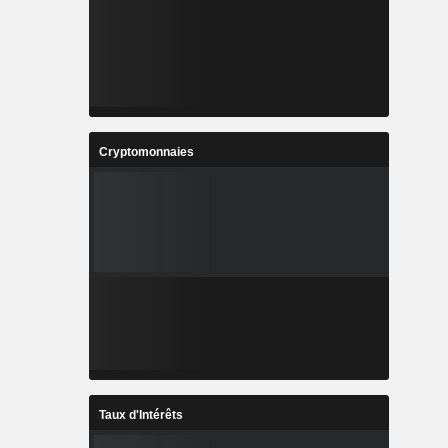
Cryptomonnaies
Taux d'Intérêts