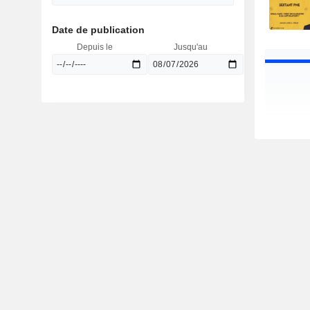
Date de publication
Depuis le
Jusqu'au