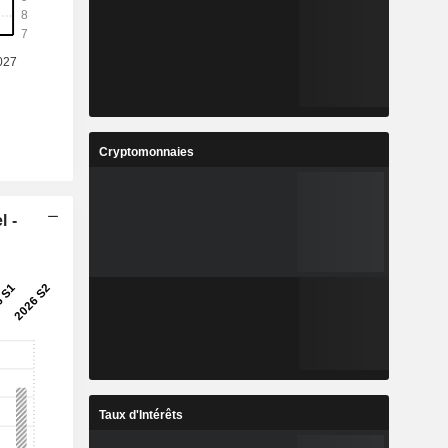
Cryptomonnaies
l -
Taux d'Intérêts