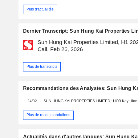
Plus d'actualités
Dernier Transcript: Sun Hung Kai Properties Li
Sun Hung Kai Properties Limited, H1 20
Call, Feb 26, 2026
Plus de transcripts
Recommandations des Analystes: Sun Hung Kai
24/02
Plus de recommandations
Actualités dans d'autres langues: Sun Hung Kai