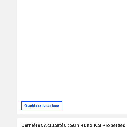
Graphique dynamique
Dernières Actualités : Sun Hung Kai Properties