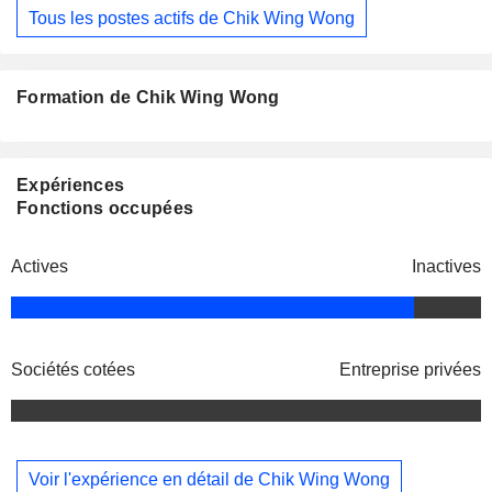
Tous les postes actifs de Chik Wing Wong
Formation de Chik Wing Wong
Expériences
Fonctions occupées
Actives
Inactives
Sociétés cotées
Entreprise privées
Voir l'expérience en détail de Chik Wing Wong