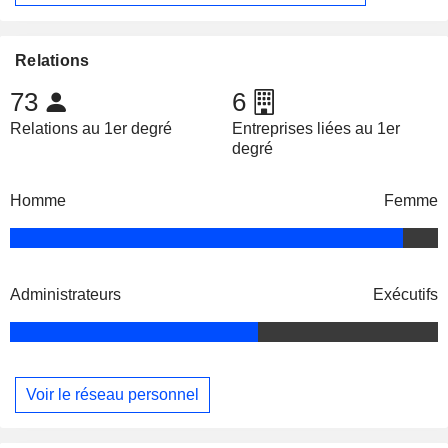
Relations
73
6
Relations au 1er degré
Entreprises liées au 1er
degré
Homme
Femme
Administrateurs
Exécutifs
Voir le réseau personnel