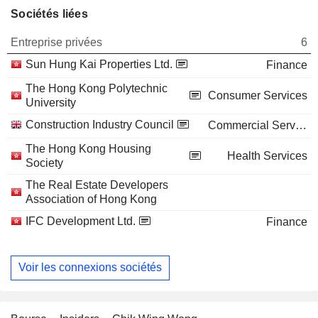
Sociétés liées
Entreprise privées
6
Sun Hung Kai Properties Ltd.
Finance
The Hong Kong Polytechnic
Consumer Services
University
Construction Industry Council
Commercial Services
The Hong Kong Housing
Health Services
Society
The Real Estate Developers
Association of Hong Kong
IFC Development Ltd.
Finance
Voir les connexions sociétés