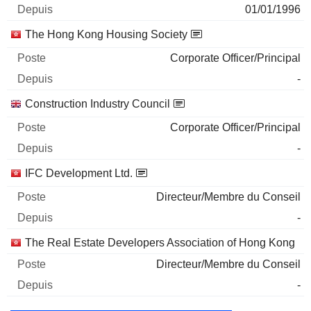
01/01/1996
The Hong Kong Housing Society
Corporate Officer/Principal
-
Construction Industry Council
Corporate Officer/Principal
-
IFC Development Ltd.
Directeur/Membre du Conseil
-
The Real Estate Developers Association of Hong Kong
Directeur/Membre du Conseil
-