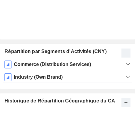
Répartition par Segments d'Activités (CNY)
Période
Commerce (Distribution Services)
Fiscale:
Décembre
Industry (Own Brand)
Historique de Répartition Géographique du CA