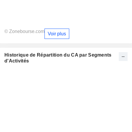
© Zonebourse.com
Voir plus
Historique de Répartition du CA par Segments
d'Activités