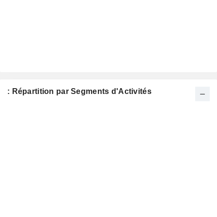
: Répartition par Segments d'Activités