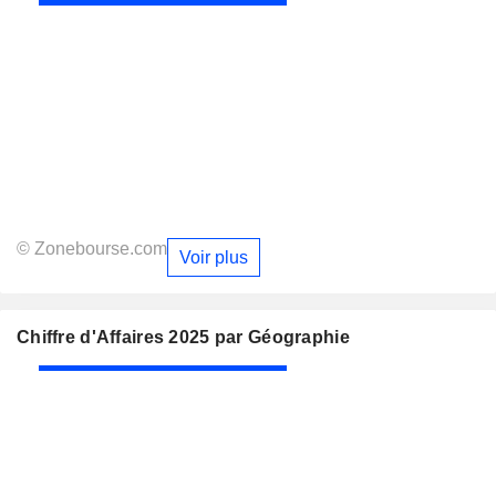
© Zonebourse.com
Voir plus
Chiffre d'Affaires 2025 par Géographie