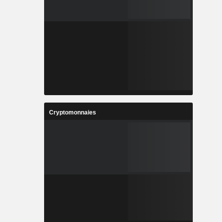
Cryptomonnaies