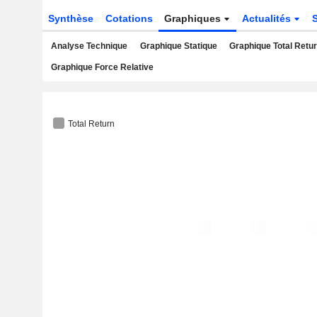
Synthèse
Cotations
Graphiques
Actualités
Analyse Technique
Graphique Statique
Graphique Total Retu
Graphique Force Relative
Total Return