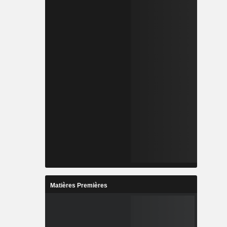
Matières Premières