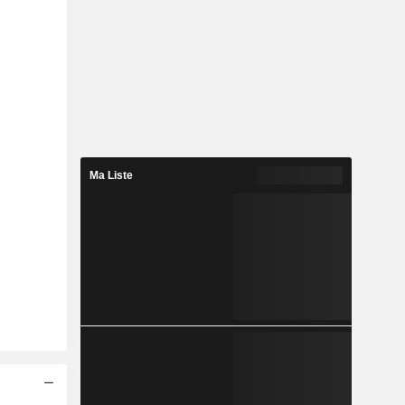
Ma Liste