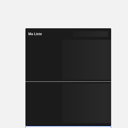
Ma Liste