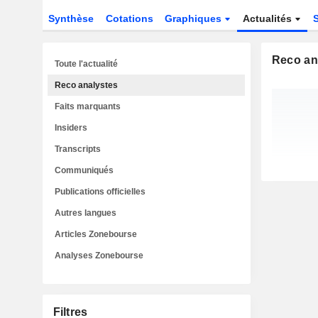
Synthèse
Cotations
Graphiques
Actualités
Reco an
Toute l'actualité
Reco analystes
Faits marquants
Insiders
Transcripts
Communiqués
Publications officielles
Autres langues
Articles Zonebourse
Analyses Zonebourse
Filtres