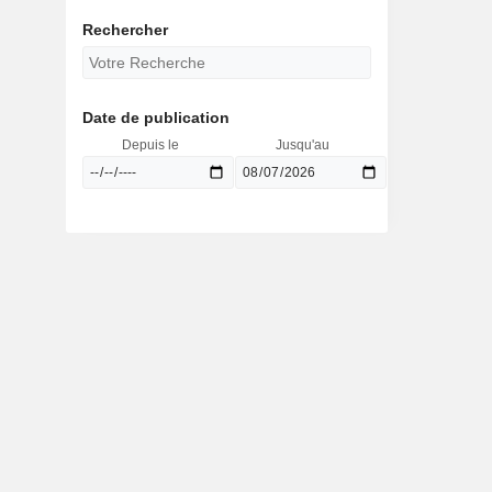
Rechercher
Date de publication
Depuis le
Jusqu'au