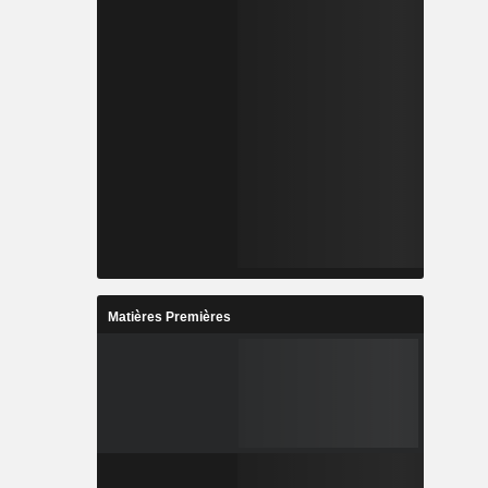
Matières Premières