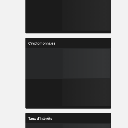
Cryptomonnaies
Taux d'Intérêts