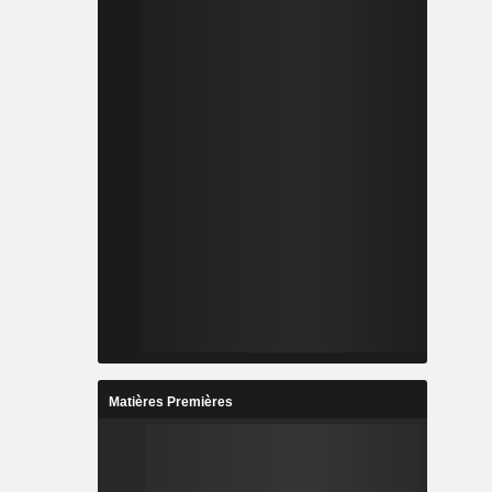
Matières Premières