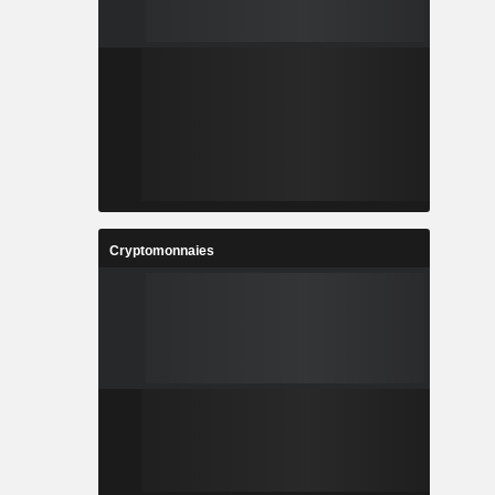
Cryptomonnaies