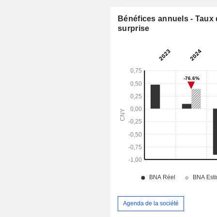
Bénéfices annuels - Taux
surprise
Agenda de la société