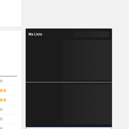
Ma Liste