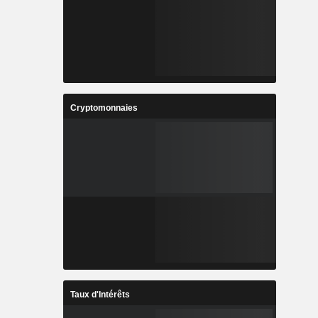
Cryptomonnaies
Taux d'Intérêts