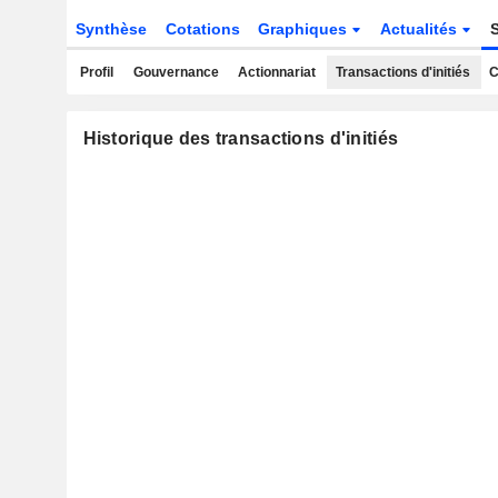
Synthèse
Cotations
Graphiques
Actualités
Profil
Gouvernance
Actionnariat
Transactions d'initiés
C
Historique des transactions d'initiés