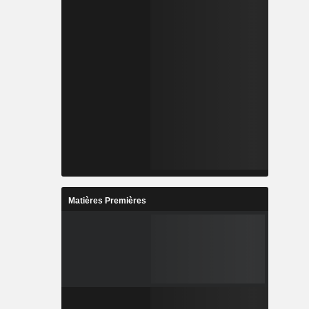
Matières Premières