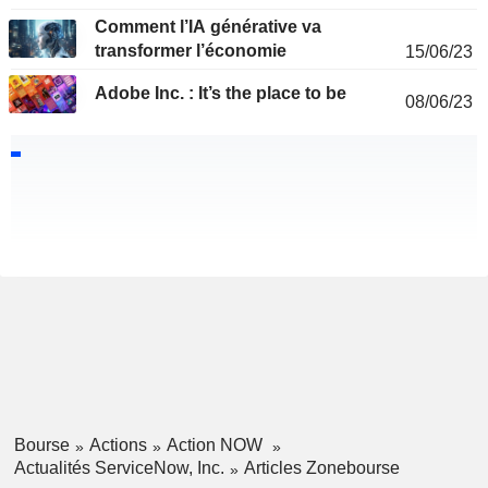
Comment l’IA générative va
transformer l’économie
15/06/23
Adobe Inc. : It’s the place to be
08/06/23
Bourse
Actions
Action NOW
Actualités ServiceNow, Inc.
Articles Zonebourse