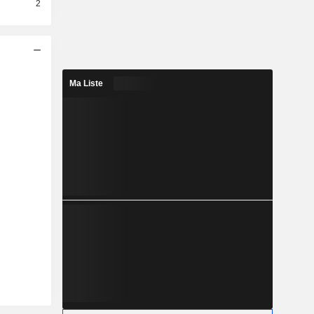
2
Ma Liste