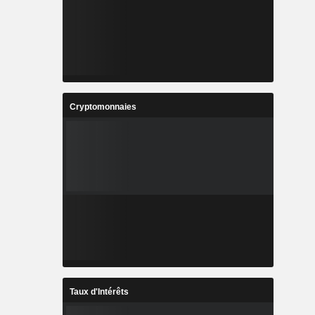
Cryptomonnaies
Taux d'Intérêts