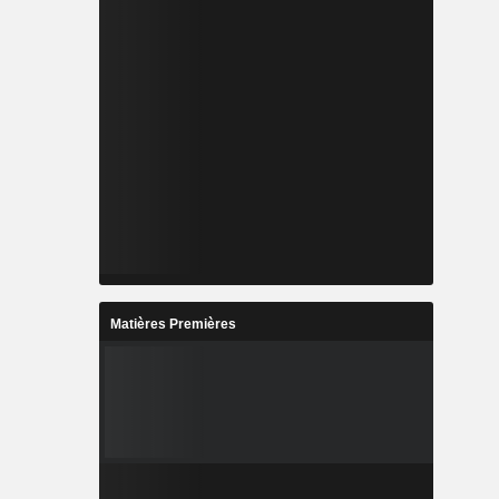
Matières Premières