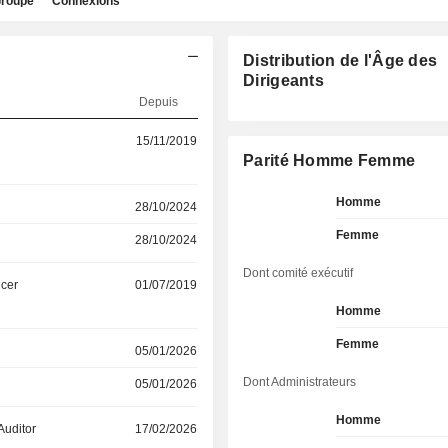
roupe
Connexions
Distribution de l'Âge des
Dirigeants
Depuis
15/11/2019
Parité Homme Femme
Homme
28/10/2024
Femme
28/10/2024
Dont comité exécutif
icer
01/07/2019
Homme
Femme
05/01/2026
Dont Administrateurs
05/01/2026
Homme
Auditor
17/02/2026