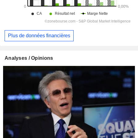
Plus de données financières
Analyses / Opinions