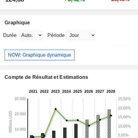
Graphique
Durée
Période
NOW: Graphique dynamique
Compte de Résultat et Estimations