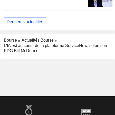
Dernières actualités
Bourse
Actualités Bourse
L'IA est au coeur de la plateforme ServiceNow, selon son
PDG Bill McDermott