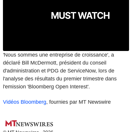
'Nous sommes une entreprise de croissance', a
déclaré Bill McDermott, président du conseil
d'administration et PDG de ServiceNow, lors de
l'analyse des résultats du premier trimestre dans
l'emission 'Bloomberg Open Interest'.
Vidéos Bloomberg
, fournies par MT Newswire