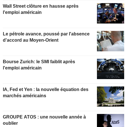
Wall Street clôture en hausse après
l'emploi américain
Le pétrole avance, poussé par l'absence
d'accord au Moyen-Orient
Bourse Zurich: le SMI faiblit après
l'emploi américain
IA, Fed et Yen : la nouvelle équation des
marchés américains
GROUPE ATOS : une nouvelle année à
oublier