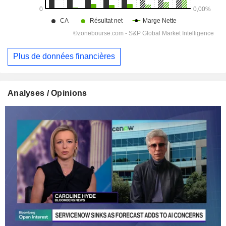
Plus de données financières
Analyses / Opinions