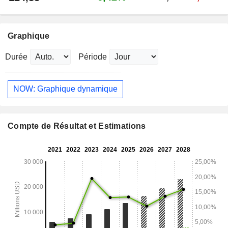
Graphique
Durée
Période
NOW: Graphique dynamique
Compte de Résultat et Estimations