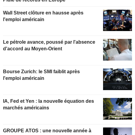
Wall Street clôture en hausse après
l'emploi américain
Le pétrole avance, poussé par l'absence
d'accord au Moyen-Orient
Bourse Zurich: le SMI faiblit après
l'emploi américain
IA, Fed et Yen : la nouvelle équation des
marchés américains
GROUPE ATOS : une nouvelle année à