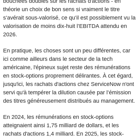
bouchées doubles sur les rachats d'actions - en
théorie un choix de bon sens si vraiment le titre
s’avérait sous-valorisé, ce qu’il est possiblement vu la
valorisation de moins dix-huit l’EBITDA attendu en
2026.
En pratique, les choses sont un peu différentes, car
ici comme ailleurs dans le secteur de la tech
américaine, l'épineux sujet reste des rémunérations
en stock-options proprement délirantes. À cet égard,
jusqu'ici, les rachats d'actions chez ServiceNow n'ont
servi qu'à tempérer la dilution causée par l’émission
des titres généreusement distribués au management.
En 2024, les rémunérations en stock-options
atteignaient ainsi 1,75 milliard de dollars, et les
rachats d'actions 1,4 milliard. En 2025, les stock-