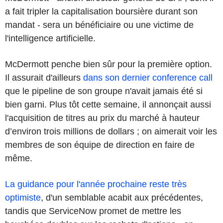
a fait tripler la capitalisation boursière durant son
mandat - sera un bénéficiaire ou une victime de
l'intelligence artificielle.
McDermott penche bien sûr pour la première option.
Il assurait d'ailleurs
dans son dernier conference call
que le pipeline de son groupe n'avait jamais été si
bien garni. Plus tôt cette semaine, il annonçait aussi
l'acquisition de titres au prix du marché à hauteur
d’environ trois millions de dollars ; on aimerait voir les
membres de son équipe de direction en faire de
même.
La guidance pour l'année prochaine reste très
optimiste
, d'un semblable acabit aux précédentes,
tandis que ServiceNow promet de mettre les