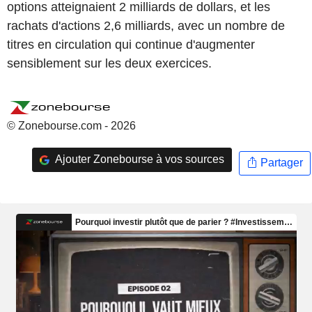
options atteignaient 2 milliards de dollars, et les
rachats d'actions 2,6 milliards, avec un nombre de
titres en circulation qui continue d'augmenter
sensiblement sur les deux exercices.
© Zonebourse.com - 2026
Ajouter Zonebourse à vos sources
Partager