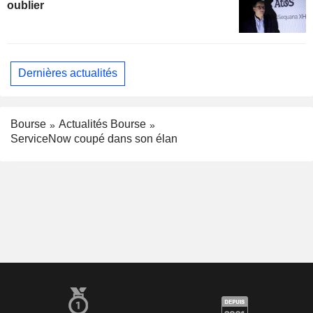
oublier
Dernières actualités
Bourse
Actualités Bourse
ServiceNow coupé dans son élan