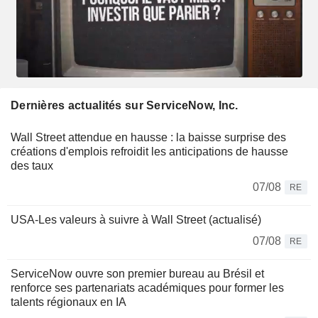
Dernières actualités sur ServiceNow, Inc.
Wall Street attendue en hausse : la baisse surprise des
créations d'emplois refroidit les anticipations de hausse
des taux
07/08
RE
USA-Les valeurs à suivre à Wall Street (actualisé)
07/08
RE
ServiceNow ouvre son premier bureau au Brésil et
renforce ses partenariats académiques pour former les
talents régionaux en IA