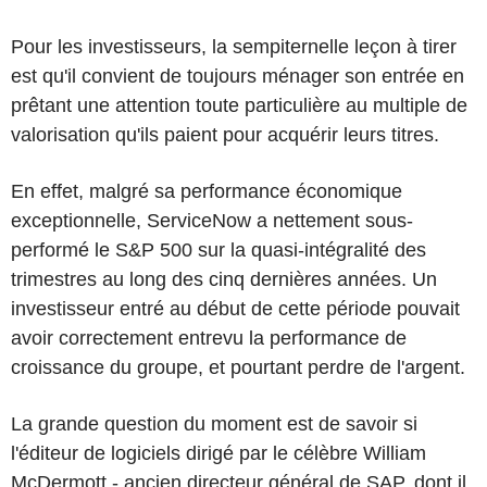
Pour les investisseurs, la sempiternelle leçon à tirer
est qu'il convient de toujours ménager son entrée en
prêtant une attention toute particulière au multiple de
valorisation qu'ils paient pour acquérir leurs titres.
En effet, malgré sa performance économique
exceptionnelle, ServiceNow a nettement sous-
performé le S&P 500 sur la quasi-intégralité des
trimestres au long des cinq dernières années. Un
investisseur entré au début de cette période pouvait
avoir correctement entrevu la performance de
croissance du groupe, et pourtant perdre de l'argent.
La grande question du moment est de savoir si
l'éditeur de logiciels dirigé par le célèbre William
McDermott - ancien directeur général de SAP, dont il