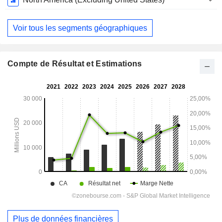
Voir tous les segments géographiques
Compte de Résultat et Estimations
Plus de données financières