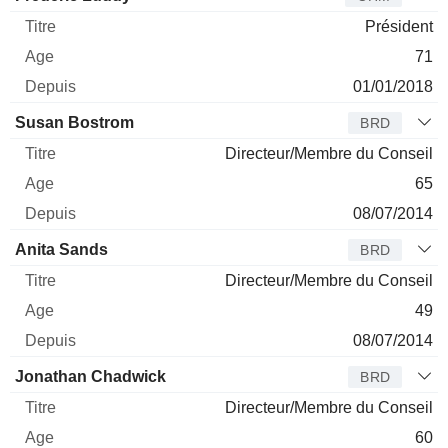
Président
71
01/01/2018
Susan Bostrom
BRD
Directeur/Membre du Conseil
65
08/07/2014
Anita Sands
BRD
Directeur/Membre du Conseil
49
08/07/2014
Jonathan Chadwick
BRD
Directeur/Membre du Conseil
60