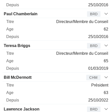
25/10/2016
Paul Chamberlain
BRD
Directeur/Membre du Conseil
62
25/10/2016
Teresa Briggs
BRD
Directeur/Membre du Conseil
65
01/03/2019
Bill McDermott
CHM
Président
63
25/10/2022
Lawrence Jackson
BRD