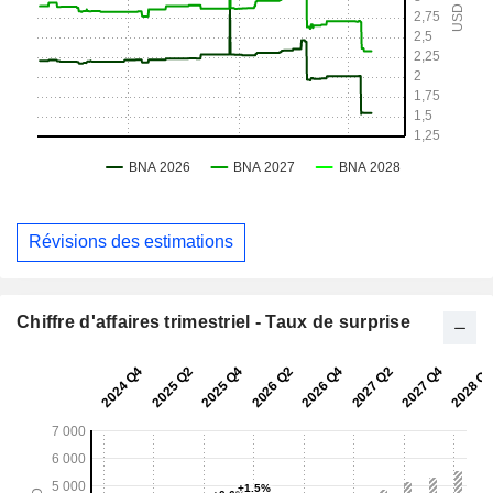
Révisions des estimations
Chiffre d'affaires trimestriel - Taux de surprise