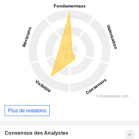
Plus de notations
Consensus des Analystes