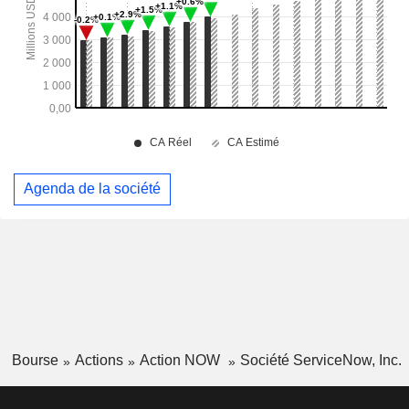
Agenda de la société
Bourse
Actions
Action NOW
Société ServiceNow, Inc.