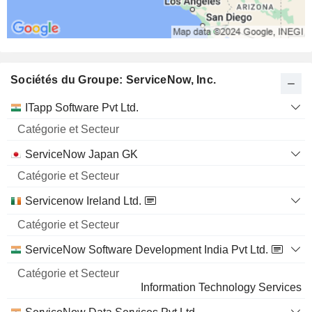
Sociétés du Groupe: ServiceNow, Inc.
Catégorie
ITapp Software Pvt Ltd.
et
Nom
Secteur
ServiceNow Japan GK
Servicenow Ireland Ltd.
ServiceNow Software Development India Pvt Ltd.
Information Technology Services