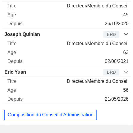
Directeur/Membre du Conseil
45
26/10/2020
Joseph Quinlan
BRD
Directeur/Membre du Conseil
63
02/08/2021
Eric Yuan
BRD
Directeur/Membre du Conseil
56
21/05/2026
Composition du Conseil d'Administration