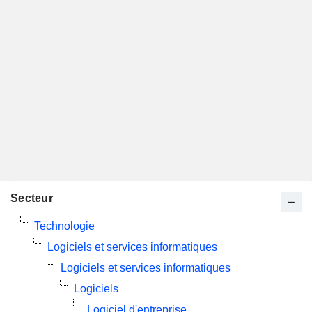
Secteur
Technologie
Logiciels et services informatiques
Logiciels et services informatiques
Logiciels
Logiciel d'entreprise