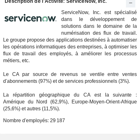
Description de l'Activité: ServiceNow, Inc.
ServiceNow, Inc. est spécialisé
dans le développement de
solutions dans le domaine de la
numérisation des flux de travail.
Le groupe propose des applications destinées à automatiser
les opérations informatiques des entreprises, à optimiser les
flux de travail des employés, à améliorer les processus
métiers, etc.
Le CA par source de revenus se ventile entre ventes
d'abonnements (97%) et de services professionnels (3%).
La répartition géographique du CA est la suivante :
Amérique du Nord (62,9%), Europe-Moyen-Orient-Afrique
(25,6%) et autres (11,5%).
Nombre d'employés:
29 187