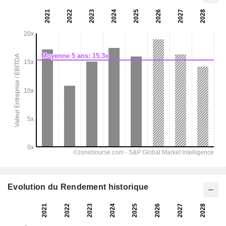
Evolution du Rendement historique