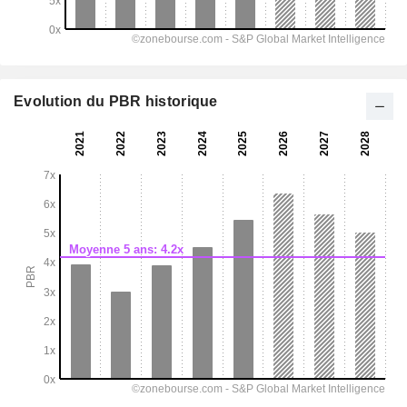
Evolution du PBR historique