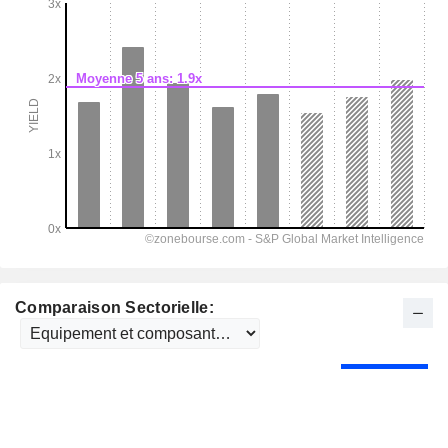
Comparaison Sectorielle: