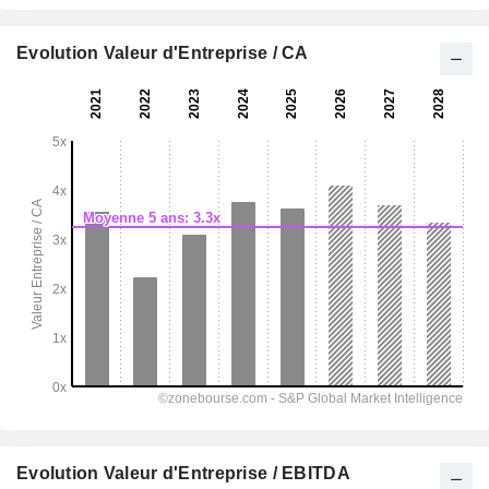
Evolution Valeur d'Entreprise / CA
Evolution Valeur d'Entreprise / EBITDA