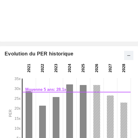
Evolution du PER historique