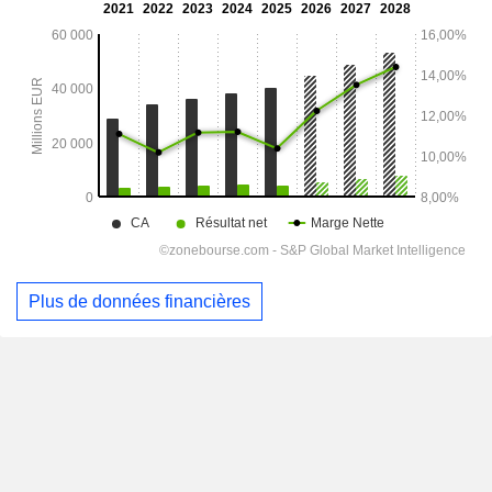
Plus de données financières